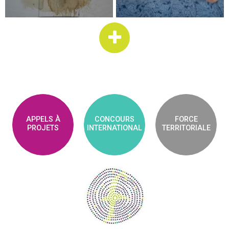
APPELS À
CONCOURS
FORCE
PROJETS
INTERNATIONAL
TERRITORIALE