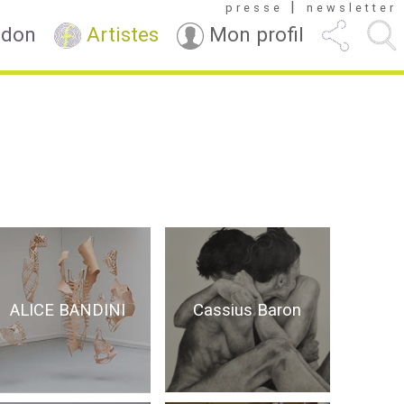
|
presse
newsletter
 don
Artistes
Mon profil
Cassius Baron
ALICE BANDINI