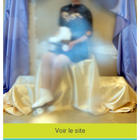
Voir le site