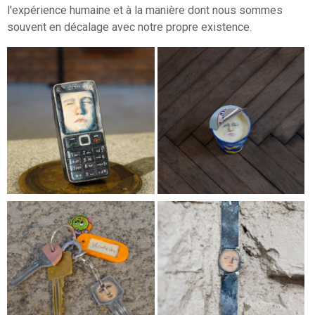
l'expérience humaine et à la manière dont nous sommes
souvent en décalage avec notre propre existence.