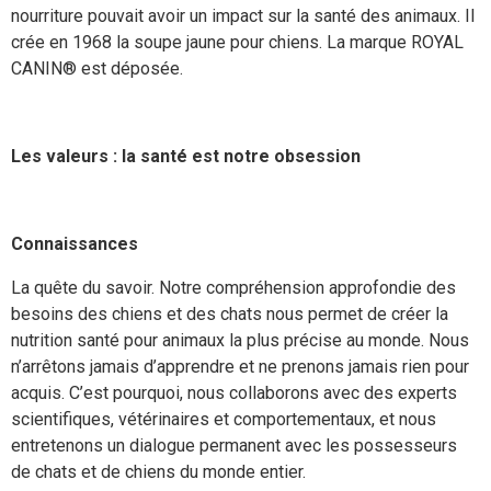
nourriture pouvait avoir un impact sur la santé des animaux. Il
crée en 1968 la soupe jaune pour chiens. La marque ROYAL
CANIN® est déposée.
Les valeurs : la santé est notre obsession
Connaissances
La quête du savoir. Notre compréhension approfondie des
besoins des chiens et des chats nous permet de créer la
nutrition santé pour animaux la plus précise au monde. Nous
n’arrêtons jamais d’apprendre et ne prenons jamais rien pour
acquis. C’est pourquoi, nous collaborons avec des experts
scientifiques, vétérinaires et comportementaux, et nous
entretenons un dialogue permanent avec les possesseurs
de chats et de chiens du monde entier.