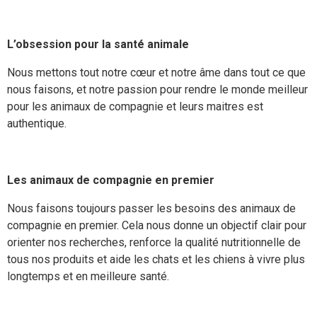
L’obsession pour la santé animale
Nous mettons tout notre cœur et notre âme dans tout ce que
nous faisons, et notre passion pour rendre le monde meilleur
pour les animaux de compagnie et leurs maitres est
authentique.
Les animaux de compagnie en premier
Nous faisons toujours passer les besoins des animaux de
compagnie en premier. Cela nous donne un objectif clair pour
orienter nos recherches, renforce la qualité nutritionnelle de
tous nos produits et aide les chats et les chiens à vivre plus
longtemps et en meilleure santé.