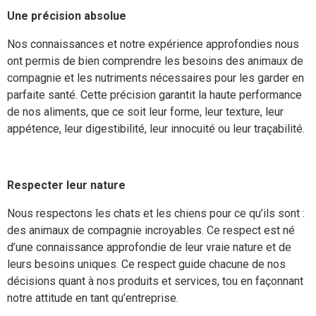
Une précision absolue
Nos connaissances et notre expérience approfondies nous
ont permis de bien comprendre les besoins des animaux de
compagnie et les nutriments nécessaires pour les garder en
parfaite santé. Cette précision garantit la haute performance
de nos aliments, que ce soit leur forme, leur texture, leur
appétence, leur digestibilité, leur innocuité ou leur traçabilité.
Respecter leur nature
Nous respectons les chats et les chiens pour ce qu’ils sont :
des animaux de compagnie incroyables. Ce respect est né
d’une connaissance approfondie de leur vraie nature et de
leurs besoins uniques. Ce respect guide chacune de nos
décisions quant à nos produits et services, tou en façonnant
notre attitude en tant qu’entreprise.