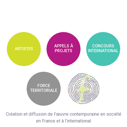
APPELS À
CONCOURS
ARTISTES
PROJETS
INTERNATIONAL
FORCE
TERRITORIALE
Création et diffusion de l’œuvre contemporaine en société
en France et à l’international