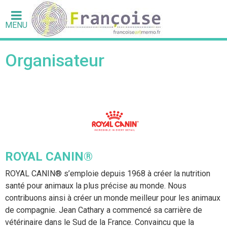
MENU
Organisateur
ROYAL CANIN®
ROYAL CANIN® s’emploie depuis 1968 à créer la nutrition
santé pour animaux la plus précise au monde. Nous
contribuons ainsi à créer un monde meilleur pour les animaux
de compagnie. Jean Cathary a commencé sa carrière de
vétérinaire dans le Sud de la France. Convaincu que la