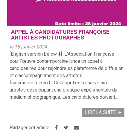
APPEL À CANDIDATURES FRANÇOISE –
ARTISTES PHOTOGRAPHES
le 15 janvier 2024
[English version below ⬇️] L’Association Françoise
pour l’œuvre contemporaine lance un appel à
candidatures pour rejoindre sa plateforme de diffusion
et d’accompagnement des artistes :
francoiseartmemo.fr. Cet appel est réservé aux
artistes développant une pratique expérimentale du
médium photographique. Les candidatures doivent…
LIRE LA SUITE
→
Partager cet article :