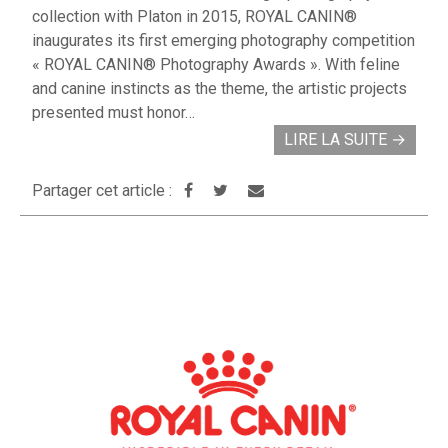
collection with Platon in 2015, ROYAL CANIN®
inaugurates its first emerging photography competition
« ROYAL CANIN® Photography Awards ». With feline
and canine instincts as the theme, the artistic projects
presented must honor…
LIRE LA SUITE
→
Partager cet article :