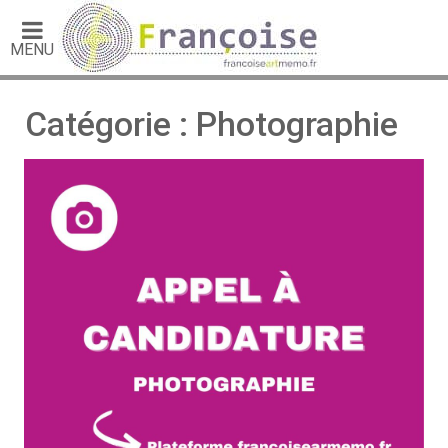
MENU
Catégorie : Photographie