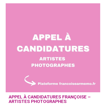
APPEL À CANDIDATURES FRANÇOISE –
ARTISTES PHOTOGRAPHES