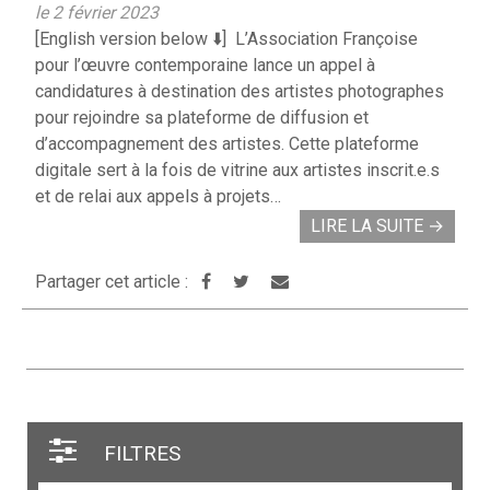
le 2 février 2023
[English version below ⬇️] L’Association Françoise
pour l’œuvre contemporaine lance un appel à
candidatures à destination des artistes photographes
pour rejoindre sa plateforme de diffusion et
d’accompagnement des artistes. Cette plateforme
digitale sert à la fois de vitrine aux artistes inscrit.e.s
et de relai aux appels à projets…
LIRE LA SUITE
→
Partager cet article :
FILTRES