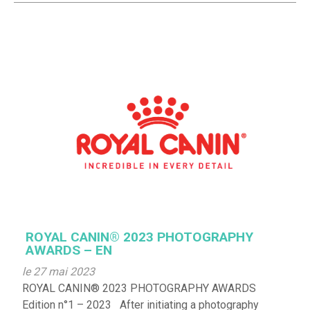
ROYAL CANIN® 2023 PHOTOGRAPHY
AWARDS – EN
le 27 mai 2023
ROYAL CANIN® 2023 PHOTOGRAPHY AWARDS
Edition n°1 – 2023 After initiating a photography