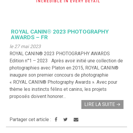
ROYAL CANIN® 2023 PHOTOGRAPHY
AWARDS – FR
le 27 mai 2023
ROYAL CANIN® 2023 PHOTOGRAPHY AWARDS
Edition n°1 – 2023 Après avoir initié une collection de
photographies avec Platon en 2015, ROYAL CANIN®
inaugure son premier concours de photographie
« ROYAL CANIN® Photography Awards ». Avec pour
thème les instincts félins et canins, les projets
proposés doivent honorer…
LIRE LA SUITE
→
Partager cet article :