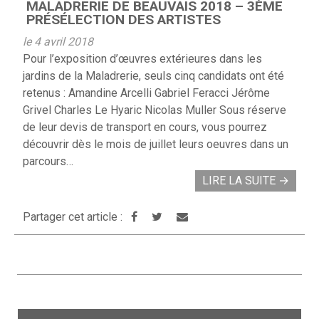
MALADRERIE DE BEAUVAIS 2018 – 3ÈME
PRÉSÉLECTION DES ARTISTES
le 4 avril 2018
Pour l’exposition d’œuvres extérieures dans les
jardins de la Maladrerie, seuls cinq candidats ont été
retenus : Amandine Arcelli Gabriel Feracci Jérôme
Grivel Charles Le Hyaric Nicolas Muller Sous réserve
de leur devis de transport en cours, vous pourrez
découvrir dès le mois de juillet leurs oeuvres dans un
parcours…
LIRE LA SUITE
→
Partager cet article :