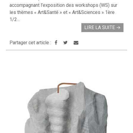
accompagnant l’exposition des workshops (WS) sur
les thèmes « Art&Santé » et « Art&Sciences » 1ère
1/2…
LIRE LA SUITE
→
Partager cet article :