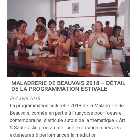
MALADRERIE DE BEAUVAIS 2018 – DÉTAIL
DE LA PROGRAMMATION ESTIVALE
le 4 avril 2018
La programmation culturelle 2018 de la Maladrerie de
Beauvais, confiée en partie à Françoise pour l’oeuvre
contemporaine, s’articule autour de la thématique « Art
& Santé ». Au programme : une exposition 5 oeuvres
extérieures 5 performances la médiation