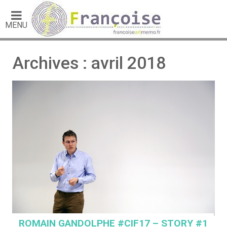
MENU
Archives : avril 2018
ROMAIN GANDOLPHE #CIF17 – STORY #1