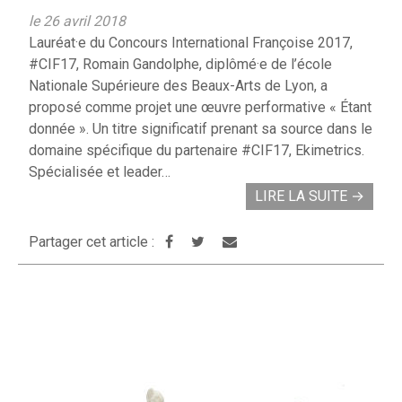
le 26 avril 2018
Lauréat·e du Concours International Françoise 2017,
#CIF17, Romain Gandolphe, diplômé·e de l’école
Nationale Supérieure des Beaux-Arts de Lyon, a
proposé comme projet une œuvre performative « Étant
donnée ». Un titre significatif prenant sa source dans le
domaine spécifique du partenaire #CIF17, Ekimetrics.
Spécialisée et leader…
LIRE LA SUITE
→
Partager cet article :