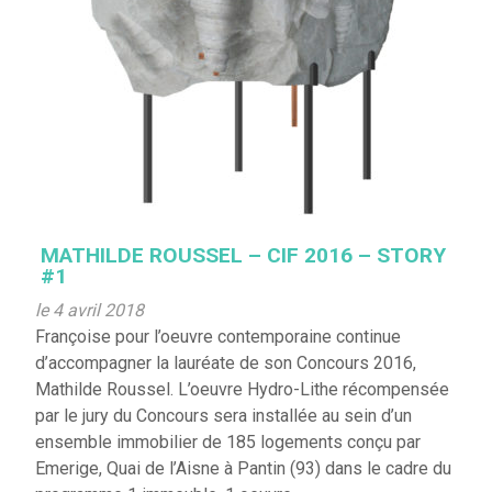
MATHILDE ROUSSEL – CIF 2016 – STORY
#1
le 4 avril 2018
Françoise pour l’oeuvre contemporaine continue
d’accompagner la lauréate de son Concours 2016,
Mathilde Roussel. L’oeuvre Hydro-Lithe récompensée
par le jury du Concours sera installée au sein d’un
ensemble immobilier de 185 logements conçu par
Emerige, Quai de l’Aisne à Pantin (93) dans le cadre du