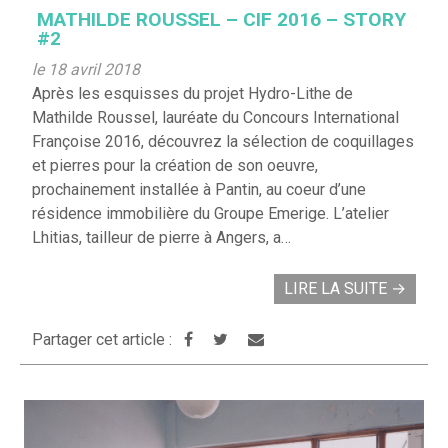
MATHILDE ROUSSEL – CIF 2016 – STORY
#2
le 18 avril 2018
Après les esquisses du projet Hydro-Lithe de
Mathilde Roussel, lauréate du Concours International
Françoise 2016, découvrez la sélection de coquillages
et pierres pour la création de son oeuvre,
prochainement installée à Pantin, au coeur d’une
résidence immobilière du Groupe Emerige. L’atelier
Lhitias, tailleur de pierre à Angers, a…
LIRE LA SUITE
→
Partager cet article :