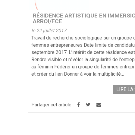
RÉSIDENCE ARTISTIQUE EN IMMERSI
ARROI/FCE
le 22 juillet 2017
Travail de recherche sociologique sur un groupe 
femmes entrepreneures Date limite de candidatur
septembre 2017. L’intérêt de cette résidence est
Rendre visible et révéler la singularité de l’entrep
au féminin Fédérer un groupe de femmes entrep
et créer du lien Donner à voir la multiplicité…
LIRE LA
Partager cet article :