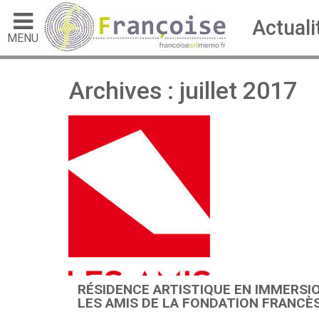
Actuali
MENU
Archives : juillet 2017
RÉSIDENCE ARTISTIQUE EN IMMERSI
LES AMIS DE LA FONDATION FRANCÈ