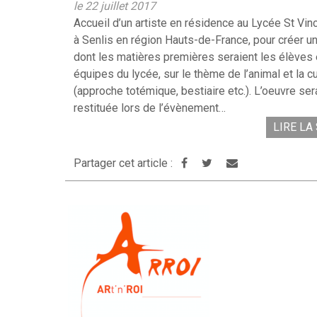
le 22 juillet 2017
Accueil d’un artiste en résidence au Lycée St Vinc
à Senlis en région Hauts-de-France, pour créer 
dont les matières premières seraient les élèves 
équipes du lycée, sur le thème de l’animal et la cu
(approche totémique, bestiaire etc.). L’oeuvre sera
restituée lors de l’évènement…
LIRE LA
Partager cet article :