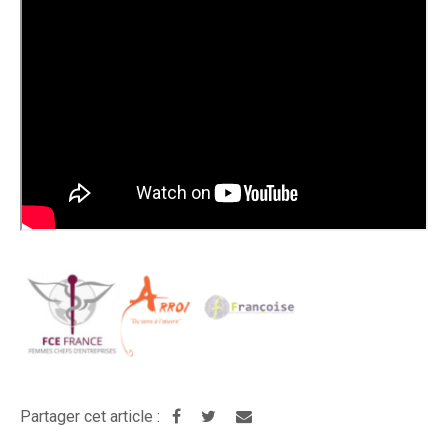
Partager cet article :