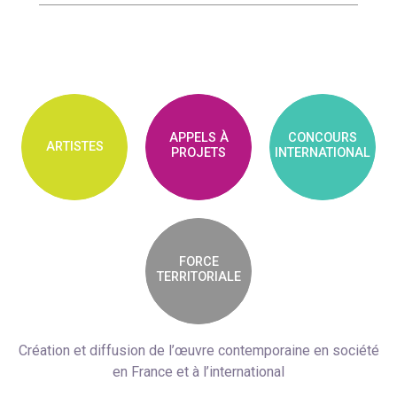
APPELS À
CONCOURS
ARTISTES
PROJETS
INTERNATIONAL
FORCE
TERRITORIALE
Création et diffusion de l’œuvre contemporaine en société
en France et à l’international