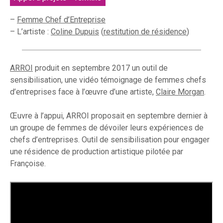
–
Femme Chef d’Entreprise
– L’artiste :
Coline Dupuis
(
restitution de résidence
)
ARROI
produit en septembre 2017 un outil de
sensibilisation, une vidéo témoignage de femmes chefs
d’entreprises face à l’œuvre d’une artiste,
Claire Morgan
.
Œuvre à l’appui, ARROI proposait en septembre dernier à
un groupe de femmes de dévoiler leurs expériences de
chefs d’entreprises. Outil de sensibilisation pour engager
une résidence de production artistique pilotée par
Françoise.