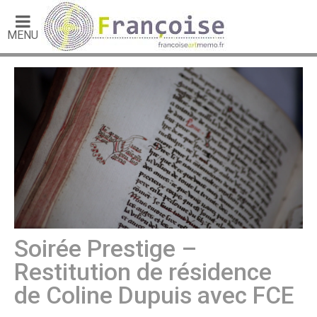
MENU
Soirée Prestige –
Restitution de résidence
de Coline Dupuis avec FCE