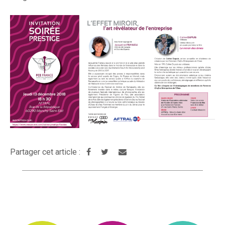
Partager cet article :