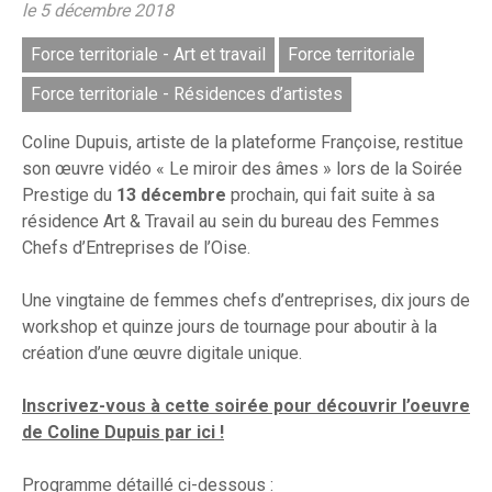
le 5 décembre 2018
Force territoriale - Art et travail
Force territoriale
Force territoriale - Résidences d’artistes
Coline Dupuis, artiste de la plateforme Françoise, restitue
son œuvre vidéo « Le miroir des âmes » lors de la Soirée
Prestige du
13 décembre
prochain, qui fait suite à sa
résidence Art & Travail au sein du bureau des Femmes
Chefs d’Entreprises de l’Oise.
Une vingtaine de femmes chefs d’entreprises, dix jours de
workshop et quinze jours de tournage pour aboutir à la
création d’une œuvre digitale unique.
Inscrivez-vous à cette soirée pour découvrir l’oeuvre
de Coline Dupuis par ici !
Programme détaillé ci-dessous :