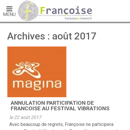
MENU
Archives : août 2017
ANNULATION PARTICIPATION DE
FRANCOISE AU FESTIVAL VIBRATIONS
le 22 août 2017
Avec beaucoup de regrets, Françoise ne participera