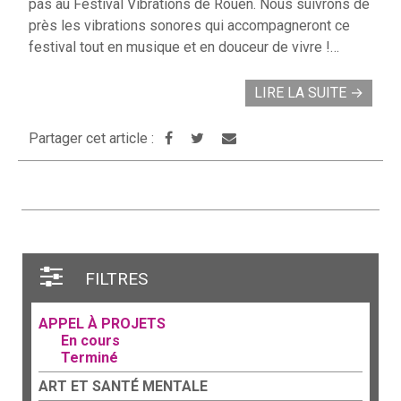
pas au Festival Vibrations de Rouen. Nous suivrons de
près les vibrations sonores qui accompagneront ce
festival tout en musique et en douceur de vivre !…
LIRE LA SUITE
→
Partager cet article :
FILTRES
APPEL À PROJETS
En cours
Terminé
ART ET SANTÉ MENTALE