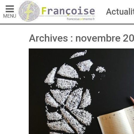
Actuali
MENU
Archives : novembre 2