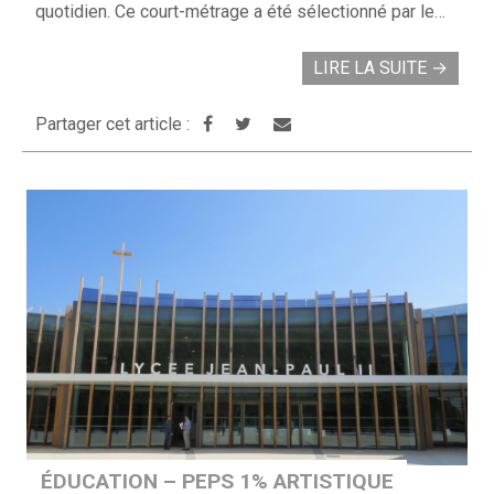
quotidien. Ce court-métrage a été sélectionné par le…
LIRE LA SUITE
→
Partager cet article :
ÉDUCATION – PEPS 1% ARTISTIQUE