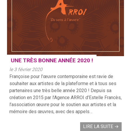
UNE TRÈS BONNE ANNÉE 2020 !
le 3 février 2020
Françoise pour l’œuvre contemporaine est ravie de
souhaiter aux artistes de la plateforme et à tous ses
partenaires une très belle année 2020 ! Depuis sa
création en 2015 par l’Agence ARROI d’Estelle Francès,
l’association œuvre pour le soutien aux artistes et la
mémoire des œuvres, avec des appels…
LIRE LA SUITE
→