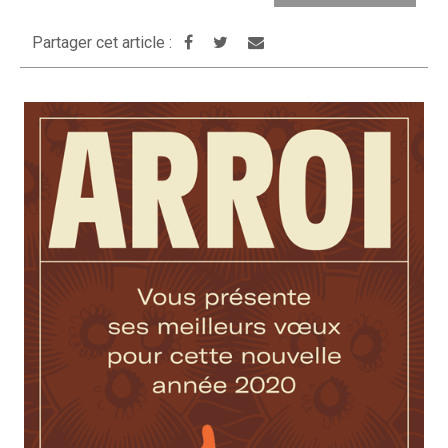
Partager cet article :