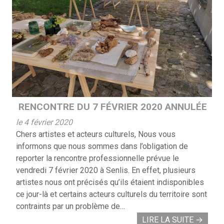
RENCONTRE DU 7 FÉVRIER 2020 ANNULÉE
le 4 février 2020
Chers artistes et acteurs culturels, Nous vous
informons que nous sommes dans l’obligation de
reporter la rencontre professionnelle prévue le
vendredi 7 février 2020 à Senlis. En effet, plusieurs
artistes nous ont précisés qu’ils étaient indisponibles
ce jour-là et certains acteurs culturels du territoire sont
contraints par un problème de…
LIRE LA SUITE
→