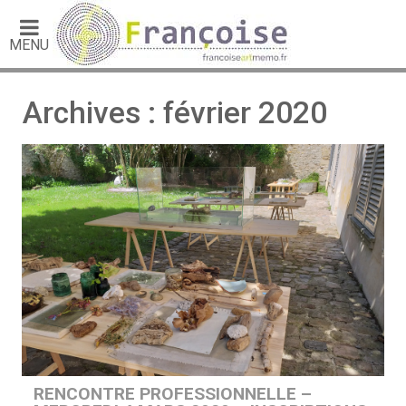
MENU
Archives : février 2020
RENCONTRE PROFESSIONNELLE –