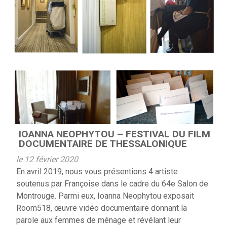
IOANNA NEOPHYTOU – FESTIVAL DU FILM
DOCUMENTAIRE DE THESSALONIQUE
le 12 février 2020
En avril 2019, nous vous présentions 4 artiste
soutenus par Françoise dans le cadre du 64e Salon de
Montrouge. Parmi eux, Ioanna Neophytou exposait
Room518, œuvre vidéo documentaire donnant la
parole aux femmes de ménage et révélant leur