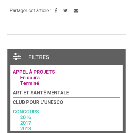
Partager cet article :
FILTRES
APPEL À PROJETS
En cours
Terminé
ART ET SANTÉ MENTALE
CLUB POUR L'UNESCO
CONCOURS
2016
2017
2018