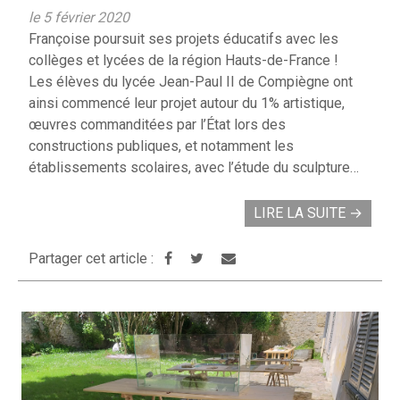
le 5 février 2020
Françoise poursuit ses projets éducatifs avec les
collèges et lycées de la région Hauts-de-France !
Les élèves du lycée Jean-Paul II de Compiègne ont
ainsi commencé leur projet autour du 1% artistique,
œuvres commanditées par l’État lors des
constructions publiques, et notamment les
établissements scolaires, avec l’étude du sculpture…
LIRE LA SUITE
→
Partager cet article :