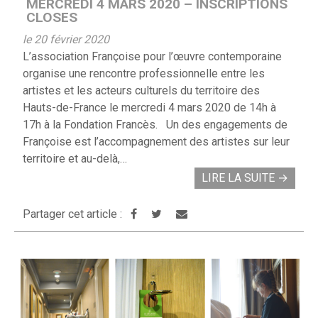
MERCREDI 4 MARS 2020 – INSCRIPTIONS
CLOSES
le 20 février 2020
L’association Françoise pour l’œuvre contemporaine
organise une rencontre professionnelle entre les
artistes et les acteurs culturels du territoire des
Hauts-de-France le mercredi 4 mars 2020 de 14h à
17h à la Fondation Francès. Un des engagements de
Françoise est l’accompagnement des artistes sur leur
territoire et au-delà,…
LIRE LA SUITE
→
Partager cet article :