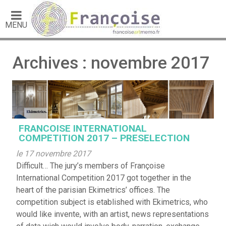
MENU
Archives : novembre 2017
FRANCOISE INTERNATIONAL
COMPETITION 2017 – PRESELECTION
le 17 novembre 2017
Difficult… The jury’s members of Françoise
International Competition 2017 got together in the
heart of the parisian Ekimetrics’ offices. The
competition subject is etablished with Ekimetrics, who
would like invente, with an artist, news representations