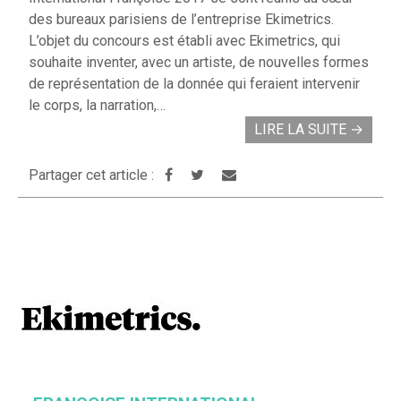
des bureaux parisiens de l’entreprise Ekimetrics.
L’objet du concours est établi avec Ekimetrics, qui
souhaite inventer, avec un artiste, de nouvelles formes
de représentation de la donnée qui feraient intervenir
le corps, la narration,…
LIRE LA SUITE
→
Partager cet article :