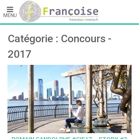
MENU
Catégorie : Concours -
2017