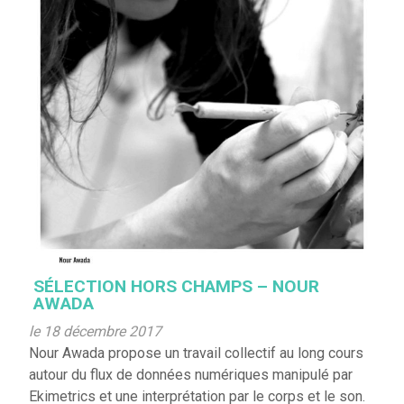
SÉLECTION HORS CHAMPS – NOUR
AWADA
le 18 décembre 2017
Nour Awada propose un travail collectif au long cours
autour du flux de données numériques manipulé par
Ekimetrics et une interprétation par le corps et le son.