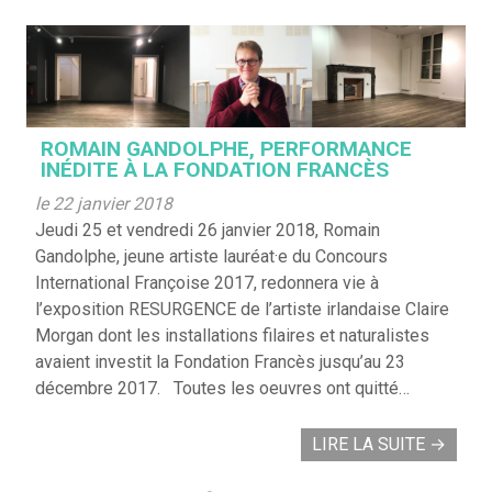
ROMAIN GANDOLPHE, PERFORMANCE
INÉDITE À LA FONDATION FRANCÈS
le 22 janvier 2018
Jeudi 25 et vendredi 26 janvier 2018, Romain
Gandolphe, jeune artiste lauréat·e du Concours
International Françoise 2017, redonnera vie à
l’exposition RESURGENCE de l’artiste irlandaise Claire
Morgan dont les installations filaires et naturalistes
avaient investit la Fondation Francès jusqu’au 23
décembre 2017. Toutes les oeuvres ont quitté…
LIRE LA SUITE
→