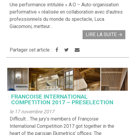
Une performance intitulée « A.O – Auto-organisation
performative » réalisée en collaboration avec d’autres
professionnels du monde du spectacle, Luca
Giacomoni, metteur…
LIRE LA SUITE
→
Partager cet article :
FRANCOISE INTERNATIONAL
COMPETITION 2017 – PRESELECTION
le 17 novembre 2017
Difficult… The jury’s members of Françoise
International Competition 2017 got together in the
heart of the parisian Ekimetrics’ offices. The