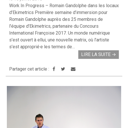
Work In Progress – Romain Gandolphe dans les locaux
d’Ekimetrics Première semaine d’immersion pour
Romain Gandolphe auprès des 25 membres de
l’équipe d’Ekimetrics, partenaire du Concours
International Françoise 2017. Un monde numérique
s’est ouvert à ellui, une nouvelle matrix, où l’artiste
s’est approprié·e les termes de…
LIRE LA SUITE
→
Partager cet article :