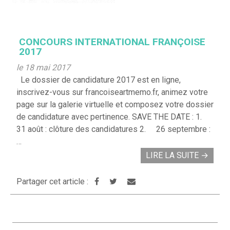
CONCOURS INTERNATIONAL FRANÇOISE
2017
le 18 mai 2017
Le dossier de candidature 2017 est en ligne,
inscrivez-vous sur francoiseartmemo.fr, animez votre
page sur la galerie virtuelle et composez votre dossier
de candidature avec pertinence. SAVE THE DATE : 1.
31 août : clôture des candidatures 2. 26 septembre :
…
LIRE LA SUITE
→
Partager cet article :