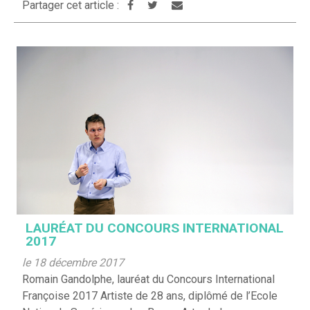
Partager cet article :
LAURÉAT DU CONCOURS INTERNATIONAL
2017
le 18 décembre 2017
Romain Gandolphe, lauréat du Concours International
Françoise 2017 Artiste de 28 ans, diplômé de l’Ecole