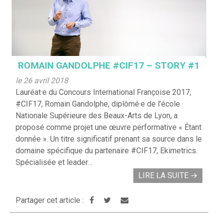
ROMAIN GANDOLPHE #CIF17 – STORY #1
le 26 avril 2018
Lauréat·e du Concours International Françoise 2017,
#CIF17, Romain Gandolphe, diplômé·e de l’école
Nationale Supérieure des Beaux-Arts de Lyon, a
proposé comme projet une œuvre performative « Étant
donnée ». Un titre significatif prenant sa source dans le
domaine spécifique du partenaire #CIF17, Ekimetrics.
Spécialisée et leader…
LIRE LA SUITE
→
Partager cet article :