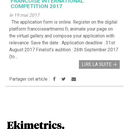
FRANCOISE INTERNATIONAL
COMPETITION 2017
le 19 mai 2017
The application form is online. Register on the digital
platform francoiseartmemo.fr, animate your page on
the virtual gallery and compose your application with
relevance. Save the date : Application deadline : 31st
August 2017 Finalist’s audition : 26th September 2017
(to…
LIRE LA SUITE
→
Partager cet article :