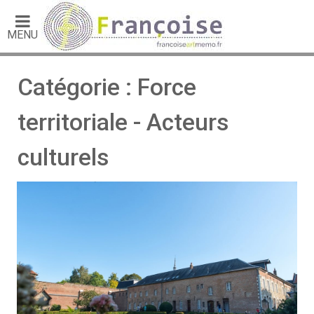
MENU
Catégorie : Force
territoriale - Acteurs
culturels