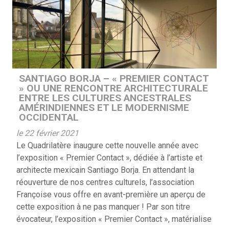
SANTIAGO BORJA – « PREMIER CONTACT
» OU UNE RENCONTRE ARCHITECTURALE
ENTRE LES CULTURES ANCESTRALES
AMÉRINDIENNES ET LE MODERNISME
OCCIDENTAL
le 22 février 2021
Le Quadrilatère inaugure cette nouvelle année avec
l’exposition « Premier Contact », dédiée à l’artiste et
architecte mexicain Santiago Borja. En attendant la
réouverture de nos centres culturels, l’association
Françoise vous offre en avant-première un aperçu de
cette exposition à ne pas manquer ! Par son titre
évocateur, l’exposition « Premier Contact », matérialise