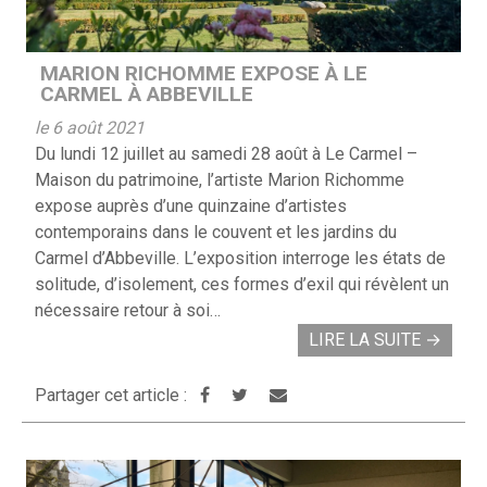
MARION RICHOMME EXPOSE À LE
CARMEL À ABBEVILLE
le 6 août 2021
Du lundi 12 juillet au samedi 28 août à Le Carmel –
Maison du patrimoine, l’artiste Marion Richomme
expose auprès d’une quinzaine d’artistes
contemporains dans le couvent et les jardins du
Carmel d’Abbeville. L’exposition interroge les états de
solitude, d’isolement, ces formes d’exil qui révèlent un
nécessaire retour à soi…
LIRE LA SUITE
→
Partager cet article :