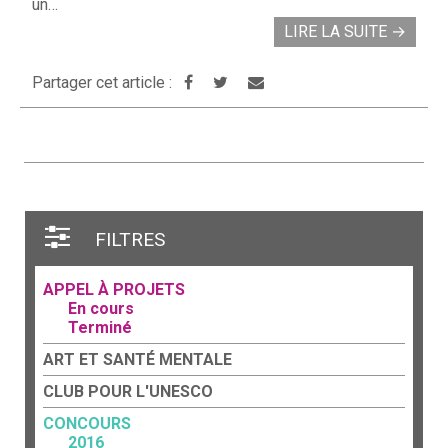
un…
LIRE LA SUITE
→
Partager cet article :
FILTRES
APPEL À PROJETS
En cours
Terminé
ART ET SANTÉ MENTALE
CLUB POUR L'UNESCO
CONCOURS
2016