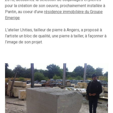
pour la création de son oeuvre, prochainement installée à
Pantin, au coeur d’une
résidence immobilière du Groupe
Emerige
.
L’atelier Lhitias, tailleur de pierre à Angers, a proposé à
l’artiste un bloc de qualité, une pierre à tailler, à façonner à
l’image de son projet.