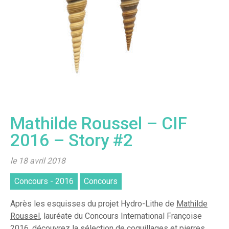
Mathilde Roussel – CIF
2016 – Story #2
le 18 avril 2018
Concours - 2016
Concours
Après les esquisses du projet Hydro-Lithe de
Mathilde
Roussel
, lauréate du Concours International Françoise
2016, découvrez la sélection de coquillages et pierres