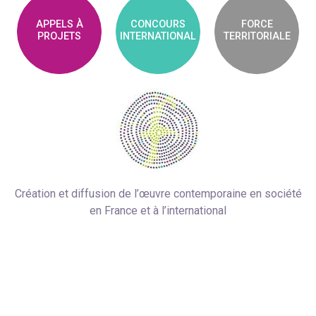
APPELS À
CONCOURS
FORCE
PROJETS
INTERNATIONAL
TERRITORIALE
Création et diffusion de l’œuvre contemporaine en société
en France et à l’international