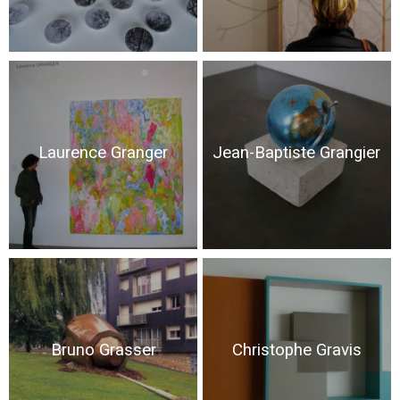
Laurence Granger
Jean-Baptiste Grangier
Bruno Grasser
Christophe Gravis