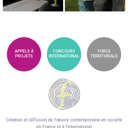
APPELS À
CONCOURS
FORCE
PROJETS
INTERNATIONAL
TERRITORIALE
Création et diffusion de l’œuvre contemporaine en société
en France et à l’international