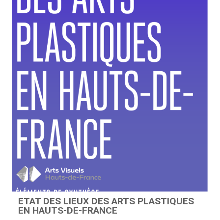
ETAT DES LIEUX DES ARTS PLASTIQUES
EN HAUTS-DE-FRANCE