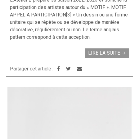
participation des artistes autour du « MOTIF ». MOTIF
APPEL A PARTICIPATION[3] « Un dessin ou une forme
unitaire qui se répète ou se développe de manière
décorative, régulièrement ou non. Le terme anglais
pattern correspond à cette acception.
LIRE LA SUITE
→
Partager cet article :