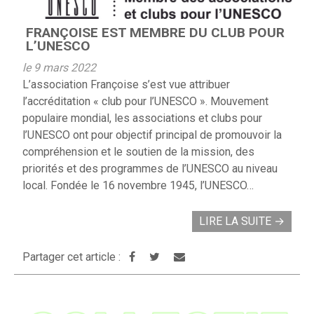
FRANÇOISE EST MEMBRE DU CLUB POUR
L’UNESCO
le 9 mars 2022
L’association Françoise s’est vue attribuer
l’accréditation « club pour l’UNESCO ». Mouvement
populaire mondial, les associations et clubs pour
l’UNESCO ont pour objectif principal de promouvoir la
compréhension et le soutien de la mission, des
priorités et des programmes de l’UNESCO au niveau
local. Fondée le 16 novembre 1945, l’UNESCO…
LIRE LA SUITE
→
Partager cet article :