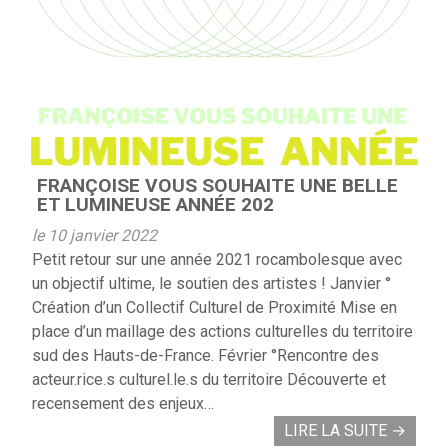
FRANÇOISE VOUS SOUHAITE UNE BELLE
ET LUMINEUSE ANNÉE 202
le 10 janvier 2022
Petit retour sur une année 2021 rocambolesque avec
un objectif ultime, le soutien des artistes ! Janvier °
Création d’un Collectif Culturel de Proximité Mise en
place d’un maillage des actions culturelles du territoire
sud des Hauts-de-France. Février °Rencontre des
acteur.rice.s culturel.le.s du territoire Découverte et
recensement des enjeux…
LIRE LA SUITE
→