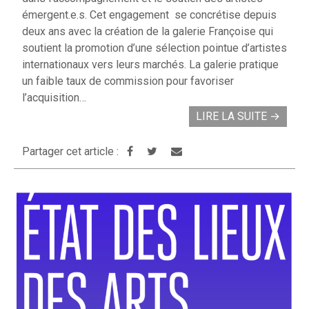
émergent.e.s. Cet engagement se concrétise depuis
deux ans avec la création de la galerie Françoise qui
soutient la promotion d’une sélection pointue d’artistes
internationaux vers leurs marchés. La galerie pratique
un faible taux de commission pour favoriser
l’acquisition…
LIRE LA SUITE
→
Partager cet article :