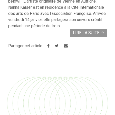
below] L’artiste originaire de Vienne en Autriche,
Nanna Kaiser est en résidence à la Cité Internationale
des arts de Paris avec l’association Françoise. Arrivée
vendredi 14 janvier, elle partagera son univers créatif
pendant une période de trois…
LIRE LA SUITE
→
Partager cet article :