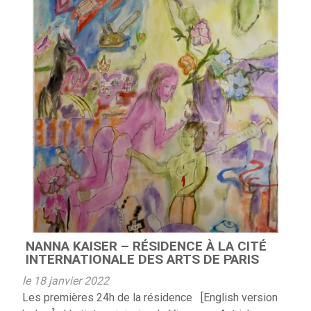
NANNA KAISER – RÉSIDENCE À LA CITÉ
INTERNATIONALE DES ARTS DE PARIS
le 18 janvier 2022
Les premières 24h de la résidence [English version