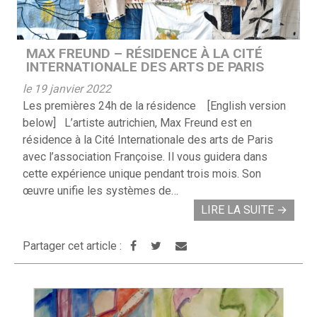
MAX FREUND – RÉSIDENCE À LA CITÉ
INTERNATIONALE DES ARTS DE PARIS
le 19 janvier 2022
Les premières 24h de la résidence [English version
below] L’artiste autrichien, Max Freund est en
résidence à la Cité Internationale des arts de Paris
avec l’association Françoise. Il vous guidera dans
cette expérience unique pendant trois mois. Son
œuvre unifie les systèmes de…
LIRE LA SUITE
→
Partager cet article :