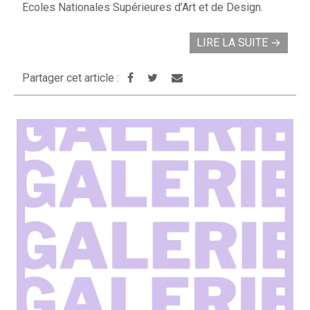
Ecoles Nationales Supérieures d’Art et de Design.
LIRE LA SUITE
→
Partager cet article :