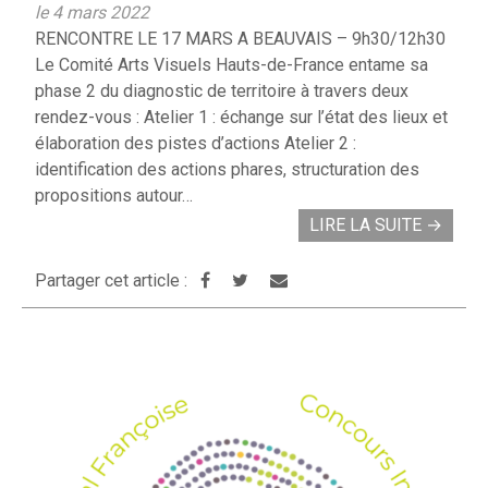
le 4 mars 2022
RENCONTRE LE 17 MARS A BEAUVAIS – 9h30/12h30
Le Comité Arts Visuels Hauts-de-France entame sa
phase 2 du diagnostic de territoire à travers deux
rendez-vous : Atelier 1 : échange sur l’état des lieux et
élaboration des pistes d’actions Atelier 2 :
identification des actions phares, structuration des
propositions autour…
LIRE LA SUITE
→
Partager cet article :