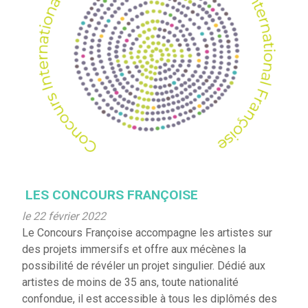
LES CONCOURS FRANÇOISE
le 22 février 2022
Le Concours Françoise accompagne les artistes sur
des projets immersifs et offre aux mécènes la
possibilité de révéler un projet singulier. Dédié aux
artistes de moins de 35 ans, toute nationalité
confondue, il est accessible à tous les diplômés des