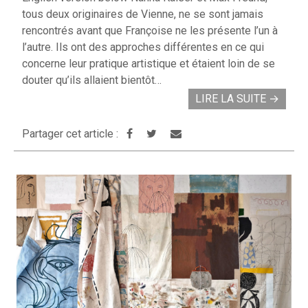
tous deux originaires de Vienne, ne se sont jamais
rencontrés avant que Françoise ne les présente l’un à
l’autre. Ils ont des approches différentes en ce qui
concerne leur pratique artistique et étaient loin de se
douter qu’ils allaient bientôt…
LIRE LA SUITE
→
Partager cet article :