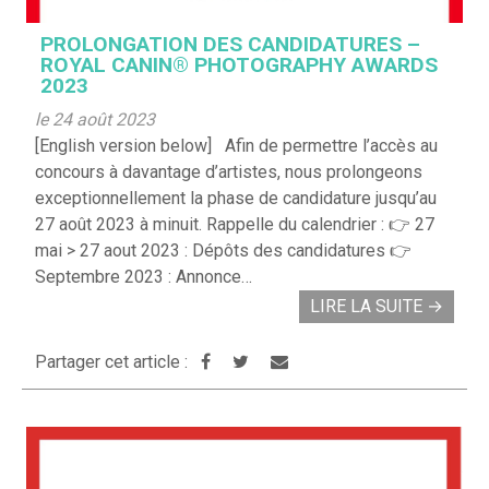
PROLONGATION DES CANDIDATURES –
ROYAL CANIN® PHOTOGRAPHY AWARDS
2023
le 24 août 2023
[English version below] Afin de permettre l’accès au
concours à davantage d’artistes, nous prolongeons
exceptionnellement la phase de candidature jusqu’au
27 août 2023 à minuit. Rappelle du calendrier : 👉 27
mai > 27 aout 2023 : Dépôts des candidatures 👉
Septembre 2023 : Annonce…
LIRE LA SUITE
→
Partager cet article :