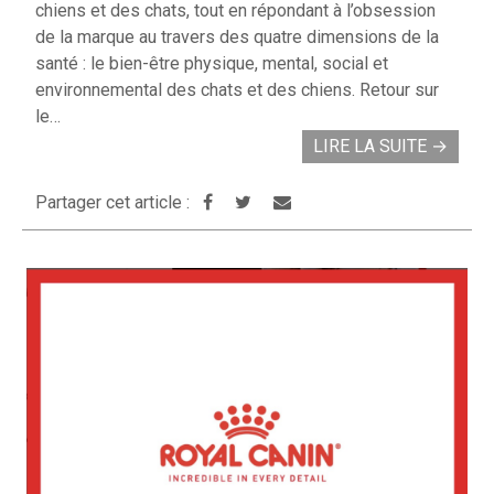
chiens et des chats, tout en répondant à l’obsession
de la marque au travers des quatre dimensions de la
santé : le bien-être physique, mental, social et
environnemental des chats et des chiens. Retour sur
le…
LIRE LA SUITE
→
Partager cet article :