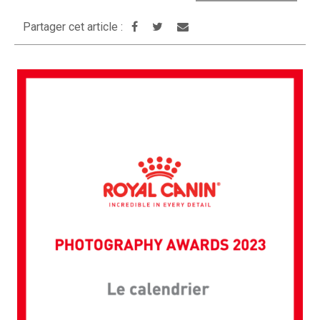
Partager cet article :