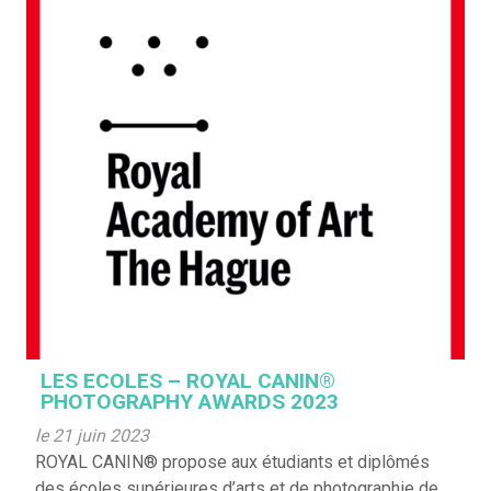
LES ECOLES – ROYAL CANIN®
PHOTOGRAPHY AWARDS 2023
le 21 juin 2023
ROYAL CANIN® propose aux étudiants et diplômés
des écoles supérieures d’arts et de photographie de