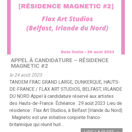
APPEL À CANDIDATURE – RÉSIDENCE
MAGNETIC #2
le 24 août 2023
TANDEM FRAC GRAND LARGE, DUNKERQUE, HAUTS-
DE-FRANCE / FLAX ART STUDIOS, BELFAST, IRLANDE
DU NORD Appel à candidature réservé aux artistes
des Hauts-de-France. Échéance : 29 août 2023 Lieu de
résidence : Flax Art Studios, à Belfast (Irlande du Nord)
Magnetic est une initiative conjointe franco-
britannique qui réunit huit…