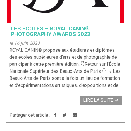
LES ECOLES – ROYAL CANIN®
PHOTOGRAPHY AWARDS 2023
le 16 juin 2023
ROYAL CANIN® propose aux étudiants et diplômés
des écoles supérieures d’arts et de photographie de
participer à cette première édition. 👇Retour sur l’École
Nationale Supérieur des Beaux-Arts de Paris 👇 « Les
Beaux-Arts de Paris sont à la fois un lieu de formation
et d’expérimentations artistiques, d’expositions et de…
LIRE LA SUITE
→
Partager cet article :