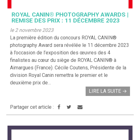
ROYAL CANIN® PHOTOGRAPHY AWARDS |
REMISE DES PRIX : 11 DÉCEMBRE 2023
le 2 novembre 2023
La première édition du concours ROYAL CANIN®
photography Award sera révélée le 11 décembre 2023
à l’occasion de l’exposition des œuvres des 4
finalistes au cœur du siège de ROYAL CANIN® à
Aimargues (France). Cécile Coutens, Présidente de la
division Royal Canin remettra le premier et le
deuxième prix de…
LIRE LA SUITE
→
Partager cet article :