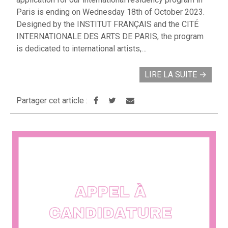
Paris is ending on Wednesday 18th of October 2023.
Designed by the INSTITUT FRANÇAIS and the CITÉ
INTERNATIONALE DES ARTS DE PARIS, the program
is dedicated to international artists,…
LIRE LA SUITE
→
Partager cet article :