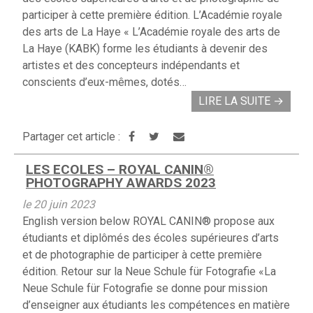
participer à cette première édition. L’Académie royale
des arts de La Haye « L’Académie royale des arts de
La Haye (KABK) forme les étudiants à devenir des
artistes et des concepteurs indépendants et
conscients d’eux-mêmes, dotés…
LIRE LA SUITE
→
Partager cet article :
LES ECOLES – ROYAL CANIN®
PHOTOGRAPHY AWARDS 2023
le 20 juin 2023
English version below ROYAL CANIN® propose aux
étudiants et diplômés des écoles supérieures d’arts
et de photographie de participer à cette première
édition. Retour sur la Neue Schule für Fotografie «La
Neue Schule für Fotografie se donne pour mission
d’enseigner aux étudiants les compétences en matière