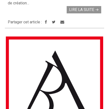
de création…
LIRE LA SUITE
→
Partager cet article :