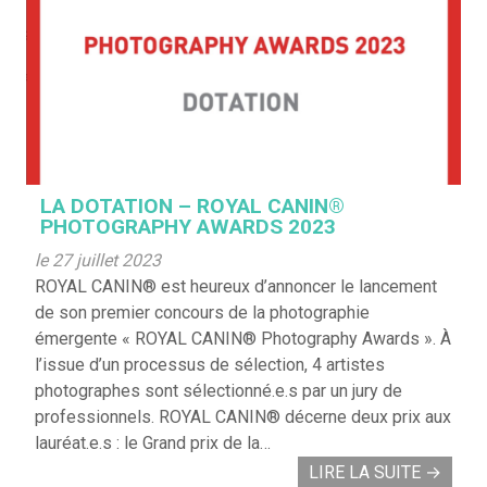
LA DOTATION – ROYAL CANIN®
PHOTOGRAPHY AWARDS 2023
le 27 juillet 2023
ROYAL CANIN® est heureux d’annoncer le lancement
de son premier concours de la photographie
émergente « ROYAL CANIN® Photography Awards ». À
l’issue d’un processus de sélection, 4 artistes
photographes sont sélectionné.e.s par un jury de
professionnels. ROYAL CANIN® décerne deux prix aux
lauréat.e.s : le Grand prix de la…
LIRE LA SUITE
→