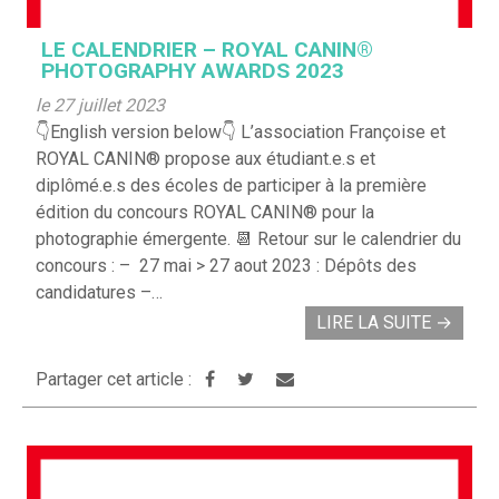
LE CALENDRIER – ROYAL CANIN®
PHOTOGRAPHY AWARDS 2023
le 27 juillet 2023
👇English version below👇 L’association Françoise et
ROYAL CANIN® propose aux étudiant.e.s et
diplômé.e.s des écoles de participer à la première
édition du concours ROYAL CANIN® pour la
photographie émergente. 📆 Retour sur le calendrier du
concours : – 27 mai > 27 aout 2023 : Dépôts des
candidatures –…
LIRE LA SUITE
→
Partager cet article :