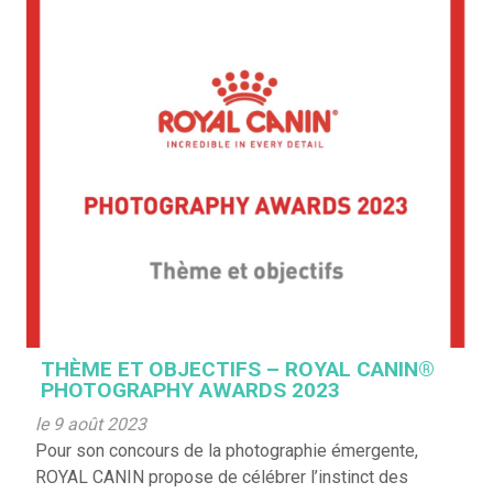
THÈME ET OBJECTIFS – ROYAL CANIN®
PHOTOGRAPHY AWARDS 2023
le 9 août 2023
Pour son concours de la photographie émergente,
ROYAL CANIN propose de célébrer l’instinct des