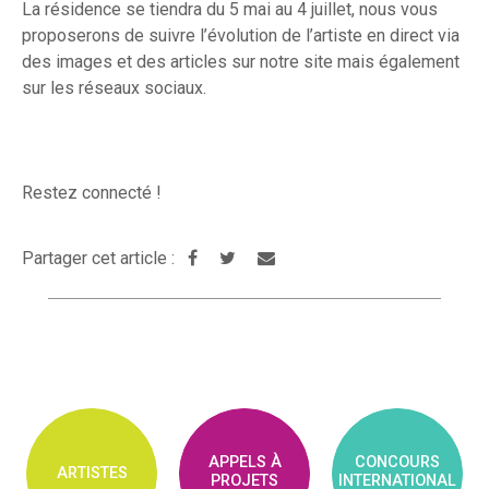
La résidence se tiendra du 5 mai au 4 juillet, nous vous
proposerons de suivre l’évolution de l’artiste en direct via
des images et des articles sur notre site mais également
sur les réseaux sociaux.
Restez connecté !
Partager cet article :
APPELS À
CONCOURS
ARTISTES
PROJETS
INTERNATIONAL