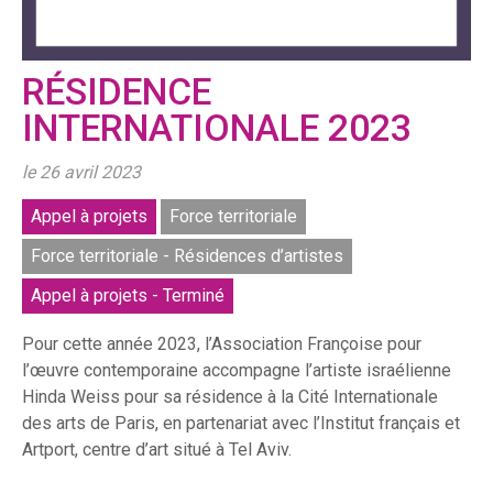
RÉSIDENCE
INTERNATIONALE 2023
le 26 avril 2023
Appel à projets
Force territoriale
Force territoriale - Résidences d’artistes
Appel à projets - Terminé
Pour cette année 2023, l’Association Françoise pour
l’œuvre contemporaine accompagne l’artiste israélienne
Hinda Weiss pour sa résidence à la Cité Internationale
des arts de Paris, en partenariat avec l’Institut français et
Artport, centre d’art situé à Tel Aviv.