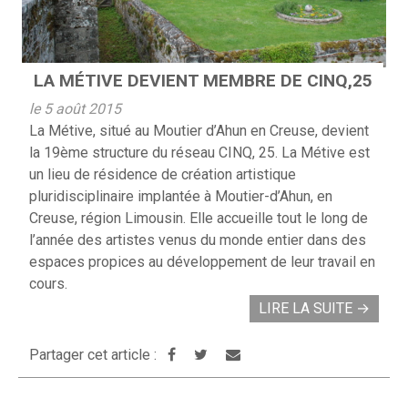
LA MÉTIVE DEVIENT MEMBRE DE CINQ,25
le 5 août 2015
La Métive, situé au Moutier d’Ahun en Creuse, devient
la 19ème structure du réseau CINQ, 25. La Métive est
un lieu de résidence de création artistique
pluridisciplinaire implantée à Moutier-d’Ahun, en
Creuse, région Limousin. Elle accueille tout le long de
l’année des artistes venus du monde entier dans des
espaces propices au développement de leur travail en
cours.
LIRE LA SUITE
→
Partager cet article :