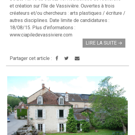
et création sur l’île de Vassivière. Ouvertes à trois
créateurs et/ou chercheurs : arts plastiques / écriture /
autres disciplines. Date limite de candidatures :
18/08/15. Plus d’informations :
www.ciapiledevassiviere.com
LIRE LA SUITE
→
Partager cet article :