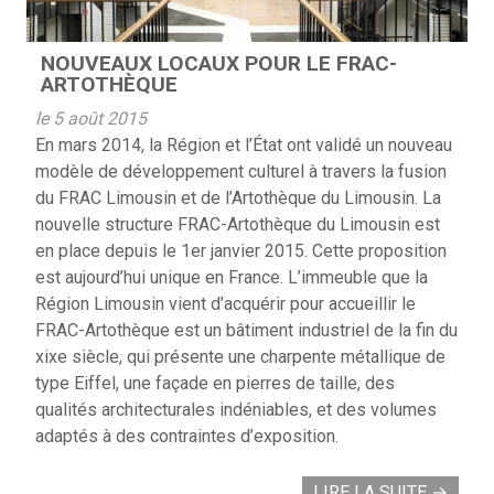
NOUVEAUX LOCAUX POUR LE FRAC-
ARTOTHÈQUE
le 5 août 2015
En mars 2014, la Région et l’État ont validé un nouveau
modèle de développement culturel à travers la fusion
du FRAC Limousin et de l’Artothèque du Limousin. La
nouvelle structure FRAC-Artothèque du Limousin est
en place depuis le 1er janvier 2015. Cette proposition
est aujourd’hui unique en France. L’immeuble que la
Région Limousin vient d’acquérir pour accueillir le
FRAC-Artothèque est un bâtiment industriel de la fin du
xixe siècle, qui présente une charpente métallique de
type Eiffel, une façade en pierres de taille, des
qualités architecturales indéniables, et des volumes
adaptés à des contraintes d’exposition.
LIRE LA SUITE
→