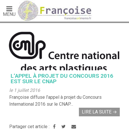
MENU
L’APPEL À PROJET DU CONCOURS 2016
EST SUR LE CNAP
le 1 juillet 2016
Françoise diffuse l’appel à projet du Concours
International 2016 sur le CNAP…
LIRE LA SUITE
→
Partager cet article :