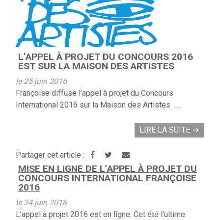
L’APPEL À PROJET DU CONCOURS 2016
EST SUR LA MAISON DES ARTISTES
le 25 juin 2016
Françoise diffuse l’appel à projet du Concours
International 2016 sur la Maison des Artistes …
LIRE LA SUITE
→
Partager cet article :
MISE EN LIGNE DE L’APPEL À PROJET DU
CONCOURS INTERNATIONAL FRANÇOISE
2016
le 24 juin 2016
L’appel à projet 2016 est en ligne. Cet été l’ultime