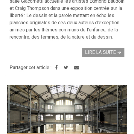
salle Giacometti accueille les artistes Edmond Baudoin
et Craig Thompson dans une exposition centrée sur la
liberté : Le dessin et la parole mettant en écho les
planches originales de ces deux auteurs d'exception
animés par les thèmes communs de l'enfance, de la
rencontre, des femmes, de la nature et du dessin.
LIRE LA SUITE
→
Partager cet article :