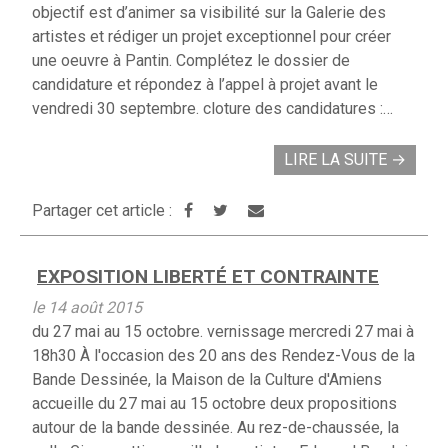
objectif est d’animer sa visibilité sur la Galerie des
artistes et rédiger un projet exceptionnel pour créer
une oeuvre à Pantin. Complétez le dossier de
candidature et répondez à l’appel à projet avant le
vendredi 30 septembre. cloture des candidatures :…
LIRE LA SUITE
→
Partager cet article :
EXPOSITION LIBERTÉ ET CONTRAINTE
le 14 août 2015
du 27 mai au 15 octobre. vernissage mercredi 27 mai à
18h30 À l'occasion des 20 ans des Rendez-Vous de la
Bande Dessinée, la Maison de la Culture d'Amiens
accueille du 27 mai au 15 octobre deux propositions
autour de la bande dessinée. Au rez-de-chaussée, la