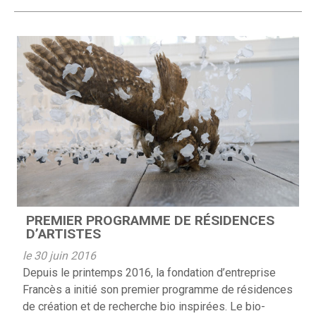
PREMIER PROGRAMME DE RÉSIDENCES
D’ARTISTES
le 30 juin 2016
Depuis le printemps 2016, la fondation d’entreprise
Francès a initié son premier programme de résidences
de création et de recherche bio inspirées. Le bio-