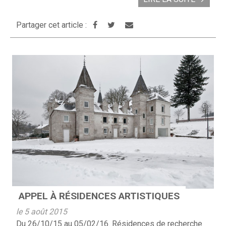
Partager cet article :
APPEL À RÉSIDENCES ARTISTIQUES
le 5 août 2015
Du 26/10/15 au 05/02/16. Résidences de recherche