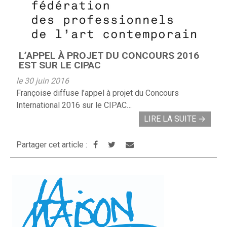
L’APPEL À PROJET DU CONCOURS 2016
EST SUR LE CIPAC
le 30 juin 2016
Françoise diffuse l’appel à projet du Concours
International 2016 sur le CIPAC…
LIRE LA SUITE
→
Partager cet article :