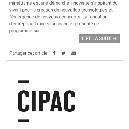
mimétisme est une démarche innovante s’inspirant du
vivant pour la création de nouvelles technologies et
l’émergence de nouveaux concepts. La fondation
d’entreprise Francès annonce et présente ce
programme sur…
LIRE LA SUITE
→
Partager cet article :