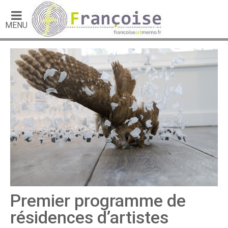
MENU
Premier programme de
résidences d’artistes