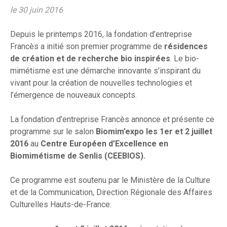
le 30 juin 2016
Depuis le printemps 2016, la fondation d’entreprise
Francès a initié son premier programme de
résidences
de création et de recherche bio inspirées
. Le bio-
mimétisme est une démarche innovante s’inspirant du
vivant pour la création de nouvelles technologies et
l’émergence de nouveaux concepts.
La fondation d’entreprise Francès annonce et présente ce
programme sur le salon
Biomim’expo les 1er et 2 juillet
2016
au
Centre Européen d’Excellence en
Biomimétisme de Senlis
(CEEBIOS).
Ce programme est soutenu par le Ministère de la Culture
et de la Communication, Direction Régionale des Affaires
Culturelles Hauts-de-France.