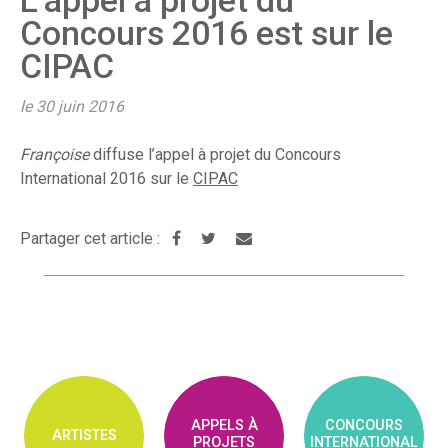
L’appel à projet du
Concours 2016 est sur le
CIPAC
le 30 juin 2016
Françoise
diffuse l’appel à projet du Concours
International 2016 sur le
CIPAC
Partager cet article :
APPELS À
CONCOURS
ARTISTES
PROJETS
INTERNATIONAL