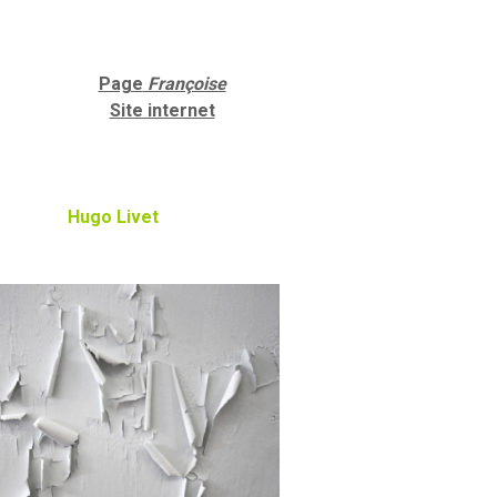
Page
Françoise
Site internet
Hugo Livet