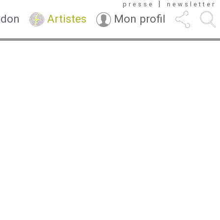
|
presse
newsletter
 don
Artistes
Mon profil