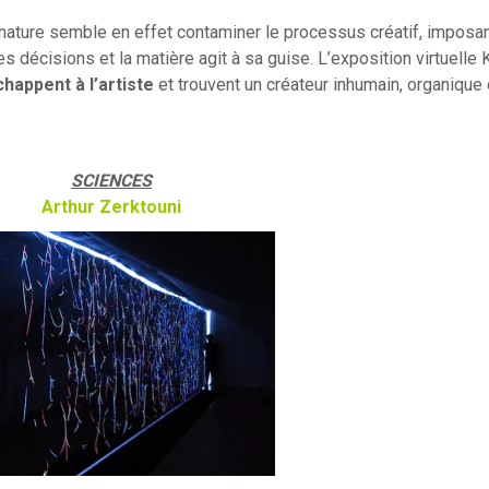
 nature semble en effet contaminer le processus créatif, imposa
s décisions et la matière agit à sa guise. L’exposition virtuelle 
happent à l’artiste
et trouvent un créateur inhumain, organique
SCIENCES
Arthur Zerktouni