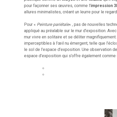
pour façonner ses œuvres, comme l’
impression 3
allures minimalistes, créant un leurre pour le regard
Pour «
Peinture pariétale
« , pas de nouvelles techno
appliqué au préalable sur le mur d’exposition. Avec 
mur vivre en solitaire et se déliter magnifiquemen
imperceptibles à l’œil nu émergent, telle que l’éclo
le sol de l’espace d’exposition. Une observation de l’
espace d’exposition qui s’offre également comme 