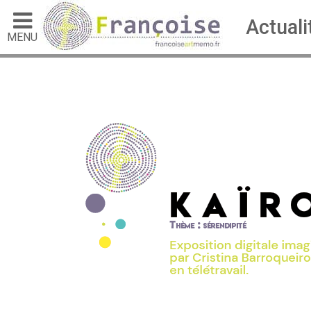
Actuali
MENU