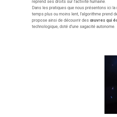
reprend ses droits sur l’activité humaine.
Dans les pratiques que nous présentons ici la
temps plus ou moins lent, l’algorithme prend de
propose ainsi de découvrir des
œuvres qui éc
technologique, doté d’une sagacité autonome.