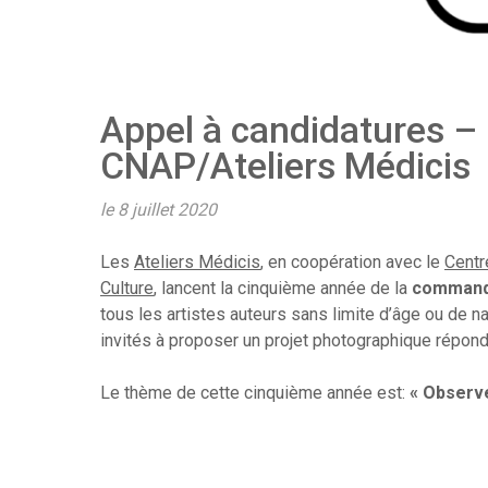
Appel à candidatures –
CNAP/Ateliers Médicis
le 8 juillet 2020
Les
Ateliers Médicis
, en coopération avec le
Centr
Culture
, lancent la cinquième année de la
commande
tous les artistes auteurs sans limite d’âge ou de 
invités à proposer un projet photographique répond
Le thème de cette cinquième année est:
« Observe