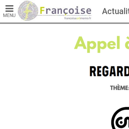
Actuali
MENU