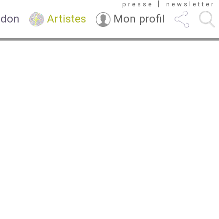
|
presse
newsletter
 don
Artistes
Mon profil