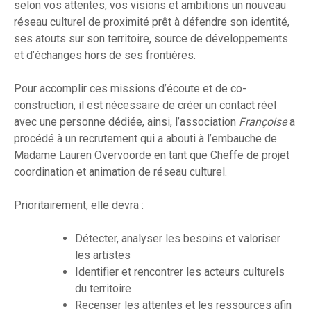
selon vos attentes, vos visions et ambitions un nouveau
réseau culturel de proximité prêt à défendre son identité,
ses atouts sur son territoire, source de développements
et d’échanges hors de ses frontières.
Pour accomplir ces missions d’écoute et de co-
construction, il est nécessaire de créer un contact réel
avec une personne dédiée, ainsi, l’association
Françoise
a
procédé à un recrutement qui a abouti à l’embauche de
Madame Lauren Overvoorde en tant que Cheffe de projet
coordination et animation de réseau culturel.
Prioritairement, elle devra :
Détecter, analyser les besoins et valoriser
les artistes
Identifier et rencontrer les acteurs culturels
du territoire
Recenser les attentes et les ressources afin