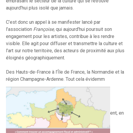
embrasant le secteur de la culture qui se retrouve
aujourd’hui plus isolé que jamais.
C’est donc un appel à se manifester lancé par
l’association
Françoise,
qui aujourd’hui poursuit son
engagement pour les artistes, contribue à les rendre
visible. Elle agit pour diffuser et transmettre la culture et
l’art sur notre territoire, des acteurs de proximité aux plus
éloignés géographiquement.
Des Hauts-de-France à l’Île de France, la Normandie et la
région Champagne-Ardenne. Tout cela évidemm
ent, en