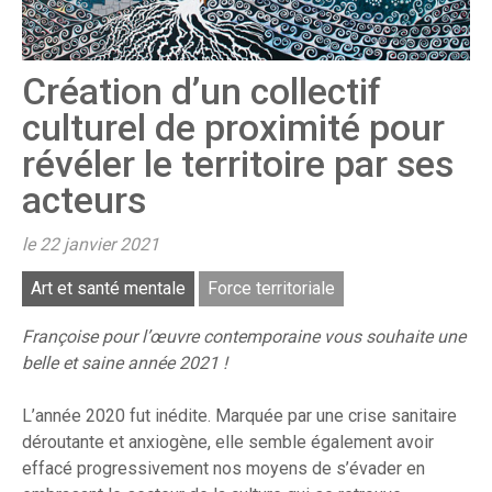
Création d’un collectif
culturel de proximité pour
révéler le territoire par ses
acteurs
le 22 janvier 2021
Art et santé mentale
Force territoriale
Françoise pour l’œuvre contemporaine vous souhaite une
belle et saine année 2021 !
L’année 2020 fut inédite. Marquée par une crise sanitaire
déroutante et anxiogène, elle semble également avoir
effacé progressivement nos moyens de s’évader en