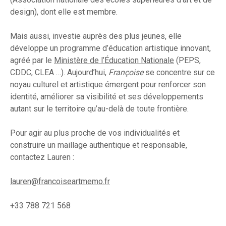
design), dont elle est membre.
Mais aussi, investie auprès des plus jeunes, elle
développe un programme d’éducation artistique innovant,
agréé par le
Ministère de l’Éducation Nationale
(PEPS,
CDDC, CLEA …). Aujourd’hui,
Françoise
se concentre sur ce
noyau culturel et artistique émergent pour renforcer son
identité, améliorer sa visibilité et ses développements
autant sur le territoire qu’au-delà de toute frontière.
Pour agir au plus proche de vos individualités et
construire un maillage authentique et responsable,
contactez Lauren :
lauren@francoiseartmemo.fr
+33 788 721 568