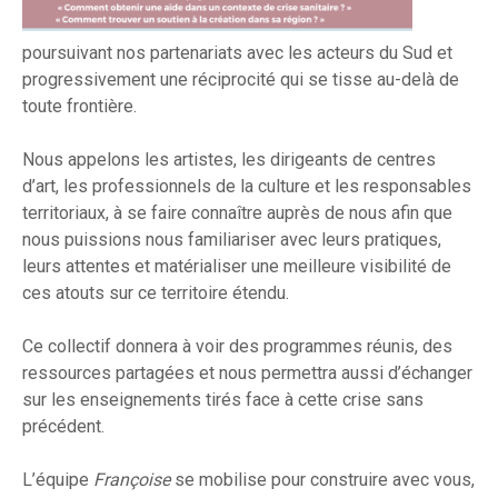
poursuivant nos partenariats avec les acteurs du Sud et
progressivement une réciprocité qui se tisse au-delà de
toute frontière.
Nous appelons les artistes, les dirigeants de centres
d’art, les professionnels de la culture et les responsables
territoriaux, à se faire connaître auprès de nous afin que
nous puissions nous familiariser avec leurs pratiques,
leurs attentes et matérialiser une meilleure visibilité de
ces atouts sur ce territoire étendu.
Ce collectif donnera à voir des programmes réunis, des
ressources partagées et nous permettra aussi d’échanger
sur les enseignements tirés face à cette crise sans
précédent.
L’équipe
Françoise
se mobilise pour construire avec vous,