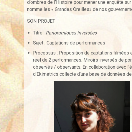
d’ombres de l’Histoire pour mener une enquête sur 
nomme les « Grandes Oreilles» de nos gouvernem
SON PROJET
Titre :
Panoramiques
inversées
Sujet : Captations de performances
Processus : Proposition de captations filmées
réel de 2 performances. Miroirs inversés de port
observés / observants. En collaboration avec l’
d’Ekimetrics collecte d’une base de données de 