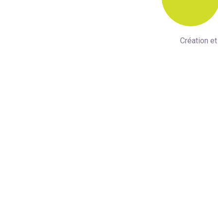
Création et