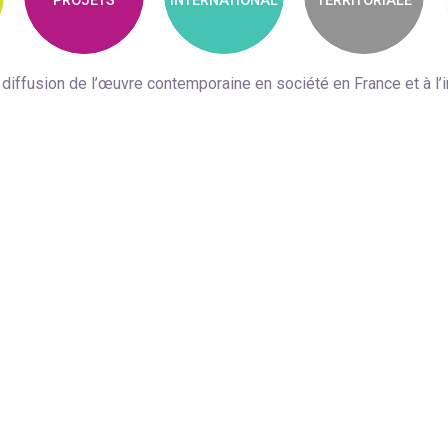
PROJETS
INTERNATIONAL
TERRITORIALE
 diffusion de l’œuvre contemporaine en société en France et à l’i