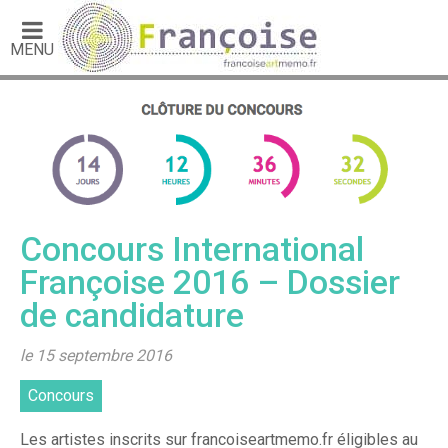
MENU
Concours International
Françoise 2016 – Dossier
de candidature
le 15 septembre 2016
Concours
Les artistes inscrits sur francoiseartmemo.fr éligibles au