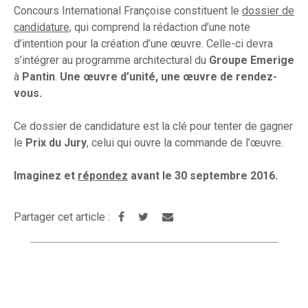
Concours International Françoise constituent le
dossier de
candidature,
qui comprend la rédaction d’une note
d’intention pour la création d’une œuvre. Celle-ci devra
s’intégrer au programme architectural du
Groupe Emerige
à
Pantin
.
Une œuvre d’unité, une œuvre de rendez-
vous.
Ce dossier de candidature est la clé pour tenter de gagner
le
Prix du Jury
, celui qui ouvre la commande de l’œuvre.
Imaginez et
répondez
avant le 30 septembre 2016.
Partager cet article :