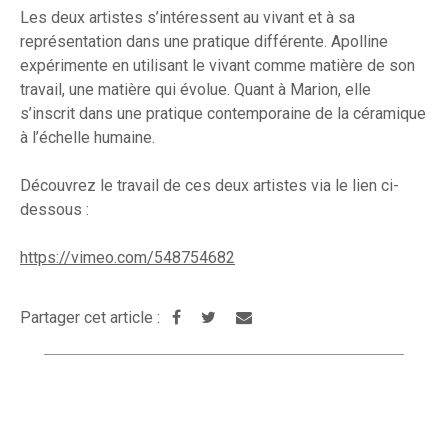
Les deux artistes s’intéressent au vivant et à sa
représentation dans une pratique différente. Apolline
expérimente en utilisant le vivant comme matière de son
travail, une matière qui évolue. Quant à Marion, elle
s’inscrit dans une pratique contemporaine de la céramique
à l’échelle humaine.
Découvrez le travail de ces deux artistes via le lien ci-
dessous :
https://vimeo.com/548754682
Partager cet article :