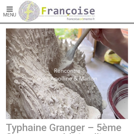
MENU
Typhaine Granger – 5ème