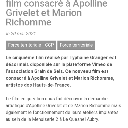
film consacré à Apolline
Grivelet et Marion
Richomme
le 20 mai 2021
Force territoriale - CCP
Force territoriale
Le cinquième film réalisé par Typhaine Granger est
désormais disponible sur la plateforme Vimeo de
l’association Grain de Sels. Ce nouveau film est
consacré à Apolline Grivelet et Marion Richomme,
artistes des Hauts-de-France.
Le film en question nous fait découvrir la démarche
artistique d’Apolline Grivelet et de Marion Richomme mais
également le fonctionnement de leurs ateliers implantés
au sein de la Menuiserie 2 à Le Quesnel Aubry.