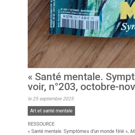
« Santé mentale. Sympt
voir, n°203, octobre-n
le 25 septembre 2025
Art et santé mentale
RESSOURCE
« Santé mentale. Symptômes d’un monde fêlé »,
Ma