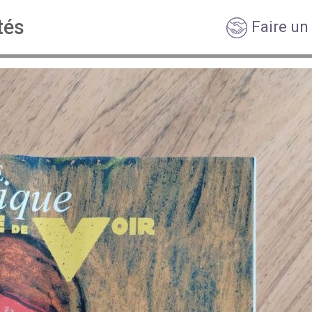
tés
Faire un