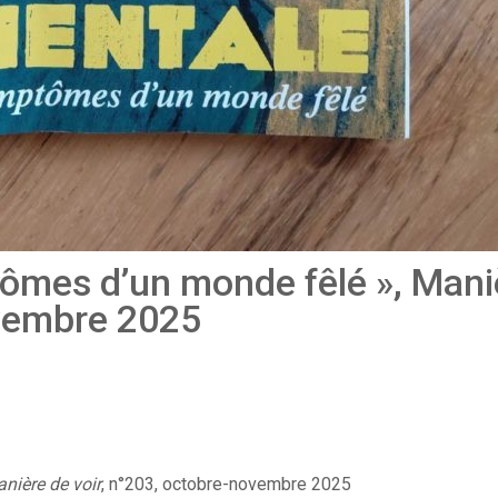
ômes d’un monde fêlé », Mani
ovembre 2025
nière de voir
, n°203, octobre-novembre 2025