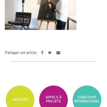
Partager cet article :
APPELS À
CONCOURS
ARTISTES
PROJETS
INTERNATIONAL