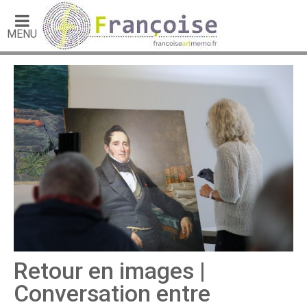
MENU
Retour en images |
Conversation entre