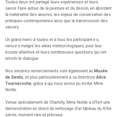
Toutes deux ont partagé leurs expériences et leurs
savoir-faire autour de la peinture et du dessin, en abordant
la matérialité des œuvres, les enjeux de conservation des
pratiques contemporaines ainsi que la transmission des
savoirs.
Un grand merci à toutes et à tous les participant·e·s,
venu·e·s malgré les aléas météorologiques, pour leur
écoute attentive et leurs nombreuses questions qui ont
enrichi le dialogue.
Nos sincères remerciements vont également au
Musée
de Senlis
, et plus particulièrement à sa directrice
Alice
Tourneroche
, grâce à qui nous avons pu inviter Mme
Nolde.
Venue spécialement de Chantilly, Mme Nolde a offert une
démonstration en direct du nettoyage d’un tableau du XIXe
siècle, moment rare et précieux.