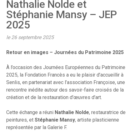
Nathalie Nolde et
Stéphanie Mansy – JEP
2025
le 26 septembre 2025
Retour en images – Journées du Patrimoine 2025
À l’occasion des Journées Européennes du Patrimoine
2025, la Fondation Francès a eu le plaisir d’accueillir à
Senlis, en partenariat avec l’association Françoise, une
rencontre inédite autour des savoir-faire croisés de la
création et de la restauration d’œuvres d’art.
Cette échange a réuni
Nathalie Nolde
, restauratrice de
peintures, et
Stéphanie Mansy
, artiste plasticienne
représentée par la Galerie F.