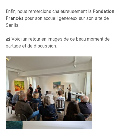
Enfin, nous remercions chaleureusement la
Fondation
Francès
pour son accueil généreux sur son site de
Senlis.
📸 Voici un retour en images de ce beau moment de
partage et de discussion.