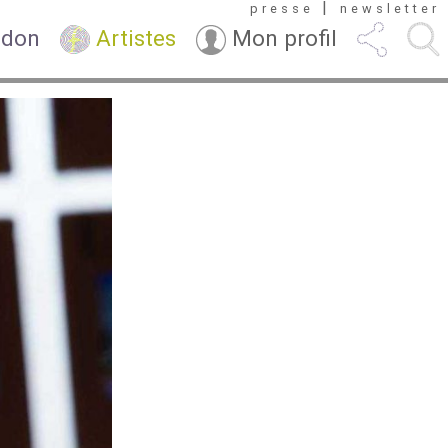
|
presse
newsletter
 don
Artistes
Mon profil