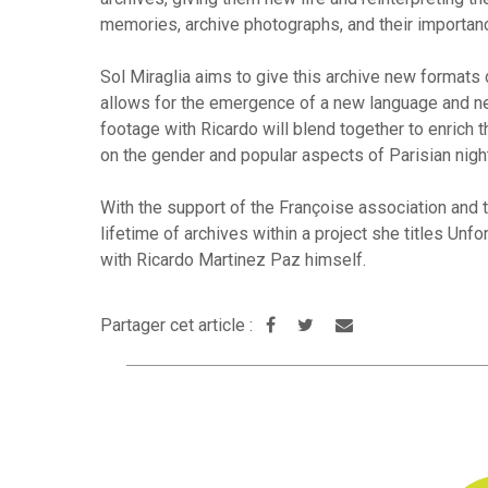
memories, archive photographs, and their importanc
Sol Miraglia aims to give this archive new formats d
allows for the emergence of a new language and new
footage with Ricardo will blend together to enrich 
on the gender and popular aspects of Parisian nigh
With the support of the Françoise association and th
lifetime of archives within a project she titles Unf
with Ricardo Martinez Paz himself.
Partager cet article :