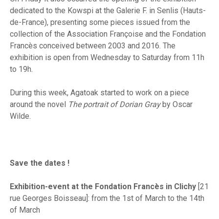
dedicated to the Kowspi at the Galerie F. in Senlis (Hauts-
de-France), presenting some pieces issued from the
collection of the Association Françoise and the Fondation
Francès conceived between 2003 and 2016. The
exhibition is open from Wednesday to Saturday from 11h
to 19h.
During this week, Agatoak started to work on a piece
around the novel
The portrait of Dorian Gray
by Oscar
Wilde.
Save the dates !
Exhibition-event at the Fondation Francès in Clichy
[21
rue Georges Boisseau]: from the 1st of March to the 14th
of March