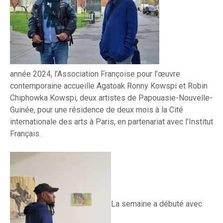
année 2024, l’Association Françoise pour l’œuvre
contemporaine accueille Agatoak Ronny Kowspi et Robin
Chiphowka Kowspi, deux artistes de Papouasie-Nouvelle-
Guinée, pour une résidence de deux mois à la Cité
internationale des arts à Paris, en partenariat avec l’Institut
Français.
La se
maine a débuté avec