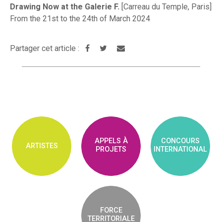
Drawing Now at the Galerie F.
[Carreau du Temple, Paris]
From the 21st to the 24th of March 2024
Partager cet article :
APPELS À
CONCOURS
ARTISTES
PROJETS
INTERNATIONAL
FORCE
TERRITORIALE