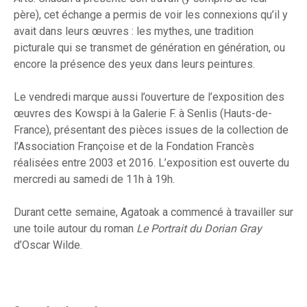
père), cet échange a permis de voir les connexions qu’il y
avait dans leurs œuvres : les mythes, une tradition
picturale qui se transmet de génération en génération, ou
encore la présence des yeux dans leurs peintures.
Le vendredi marque aussi l’ouverture de l’exposition des
œuvres des Kowspi à la Galerie F. à Senlis (Hauts-de-
France), présentant des pièces issues de la collection de
l’Association Françoise et de la Fondation Francès
réalisées entre 2003 et 2016. L’exposition est ouverte du
mercredi au samedi de 11h à 19h.
Durant cette semaine, Agatoak a commencé à travailler sur
une toile autour du roman
Le Portrait du Dorian Gray
d’Oscar Wilde.