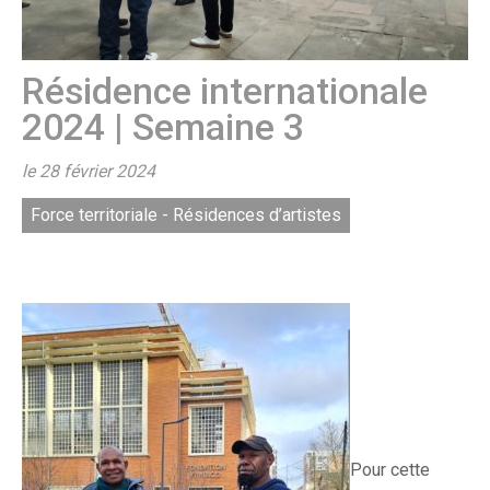
Résidence internationale
2024 | Semaine 3
le 28 février 2024
Force territoriale - Résidences d’artistes
Pour cette