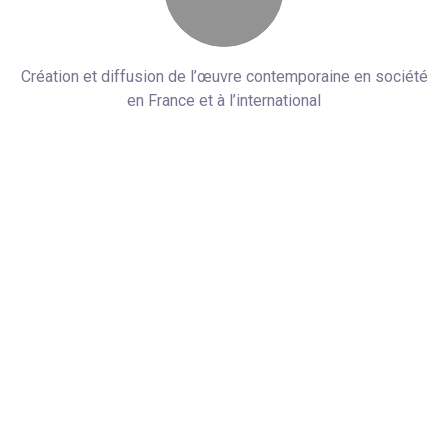
Création et diffusion de l’œuvre contemporaine en société
en France et à l’international