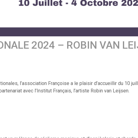
ONALE 2024 – ROBIN VAN LE
ales, l’association Françoise a le plaisir d’accueillir du 10 juil
artenariat avec l’Institut Français, l’artiste Robin van Leijsen.