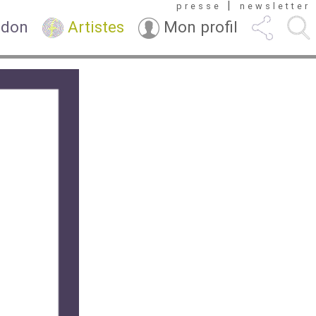
|
presse
newsletter
 don
Artistes
Mon profil