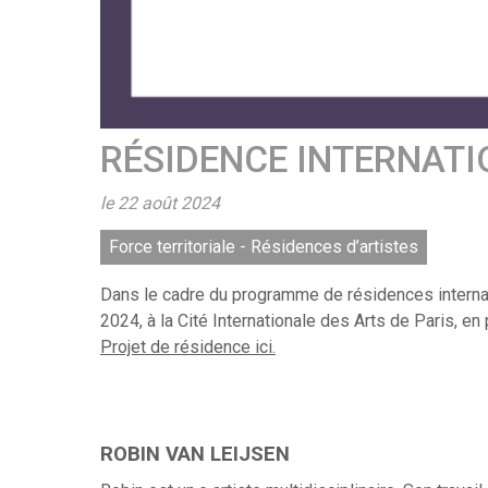
RÉSIDENCE INTERNATI
le 22 août 2024
Force territoriale - Résidences d’artistes
Dans le cadre du programme de résidences internation
2024, à la Cité Internationale des Arts de Paris, en p
Projet de résidence ici.
ROBIN VAN LEIJSEN