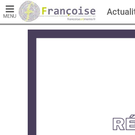
Actuali
MENU