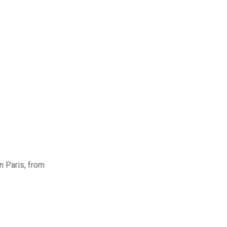
n Paris, from