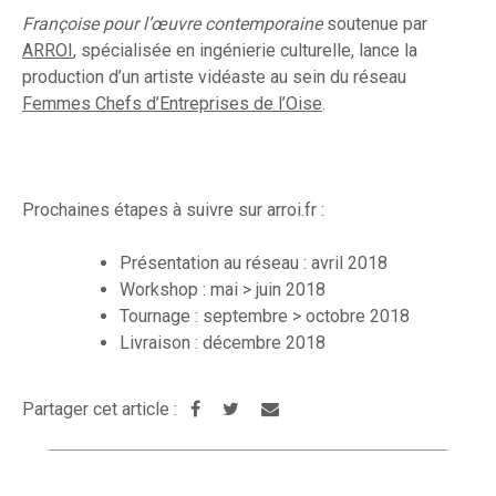
Françoise pour l’œuvre contemporaine
soutenue par
ARROI
, spécialisée en ingénierie culturelle, lance la
production d’un artiste vidéaste au sein du réseau
Femmes Chefs d’Entreprises de l’Oise
.
Prochaines étapes à suivre sur arroi.fr :
Présentation au réseau : avril 2018
Workshop : mai > juin 2018
Tournage : septembre > octobre 2018
Livraison : décembre 2018
Partager cet article :