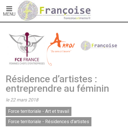
MENU
Résidence d’artistes :
entreprendre au féminin
le 22 mars 2018
Force territoriale - Art et travail
Force territoriale - Résidences d’artistes