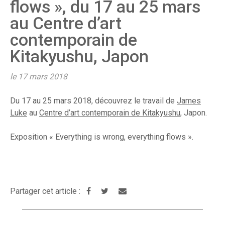
flows », du 17 au 25 mars
au Centre d’art
contemporain de
Kitakyushu, Japon
le 17 mars 2018
Du 17 au 25 mars 2018, découvrez le travail de
James
Luke
au
Centre d’art contemporain de Kitakyushu
, Japon.
Exposition « Everything is wrong, everything flows ».
Partager cet article :