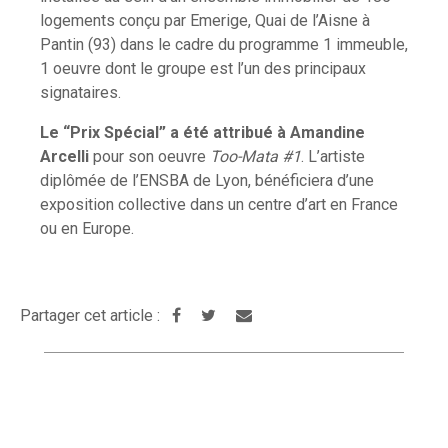
logements conçu par Emerige, Quai de l’Aisne à
Pantin (93) dans le cadre du programme 1 immeuble,
1 oeuvre dont le groupe est l’un des principaux
signataires.
Le “Prix Spécial” a été attribué à Amandine
Arcelli
pour son oeuvre
Too-Mata #1
. L’artiste
diplômée de l’ENSBA de Lyon, bénéficiera d’une
exposition collective dans un centre d’art en France
ou en Europe.
Partager cet article :