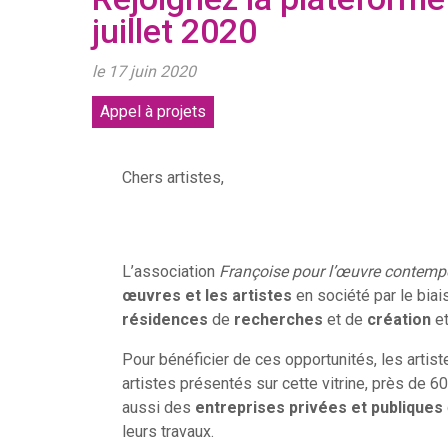
juillet 2020
le 17 juin 2020
Appel à projets
Chers artistes,
L’association
Françoise pour l’œuvre contemp
œuvres et les artistes
en société par le bia
résidences
de
recherches
et de
création
et
Pour bénéficier de ces opportunités, les artist
artistes présentés sur cette vitrine, près de 60
aussi des
entreprises privées et publiques
leurs travaux.