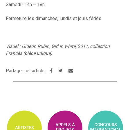
Samedi : 14h – 18h
Fermeture les dimanches, lundis et jours fériés
Visuel : Gideon Rubin, Girl in white, 2011, collection
Francès (pièce unique)
Partager cet article :
APPELS À
CONCOURS
ARTISTES
PROJETS
INTERNATIONAL