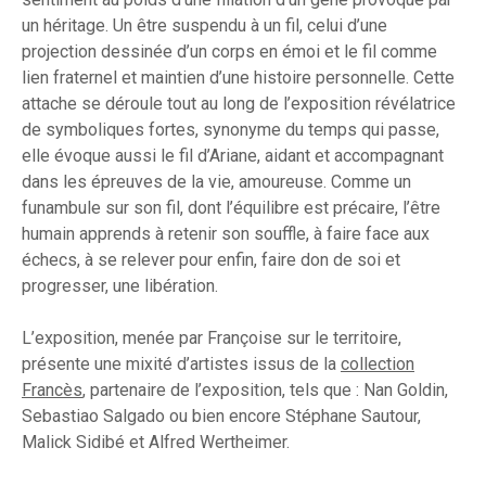
un héritage. Un être suspendu à un fil, celui d’une
projection dessinée d’un corps en émoi et le fil comme
lien fraternel et maintien d’une histoire personnelle. Cette
attache se déroule tout au long de l’exposition révélatrice
de symboliques fortes, synonyme du temps qui passe,
elle évoque aussi le fil d’Ariane, aidant et accompagnant
dans les épreuves de la vie, amoureuse. Comme un
funambule sur son fil, dont l’équilibre est précaire, l’être
humain apprends à retenir son souffle, à faire face aux
échecs, à se relever pour enfin, faire don de soi et
progresser, une libération.
L’exposition, menée par Françoise sur le territoire,
présente une mixité d’artistes issus de la
collection
Francès
, partenaire de l’exposition, tels que : Nan Goldin,
Sebastiao Salgado ou bien encore Stéphane Sautour,
Malick Sidibé et Alfred Wertheimer.