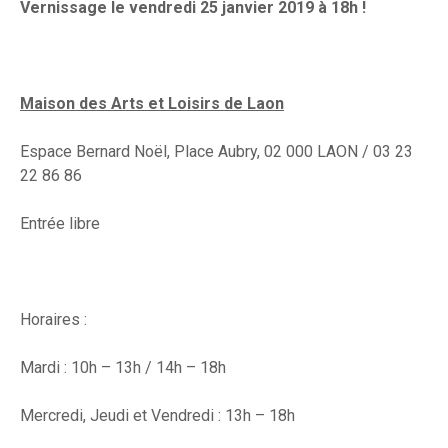
Vernissage le vendredi 25 janvier 2019 à 18h !
Maison des Arts et Loisirs de Laon
Espace Bernard Noël, Place Aubry, 02 000 LAON / 03 23
22 86 86
Entrée libre
Horaires :
Mardi : 10h – 13h / 14h – 18h
Mercredi, Jeudi et Vendredi : 13h – 18h