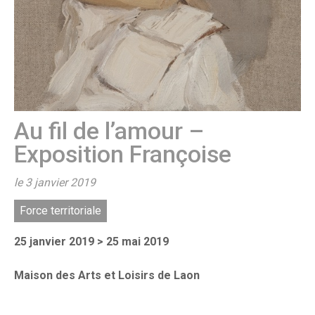
Au fil de l’amour –
Exposition Françoise
le 3 janvier 2019
Force territoriale
25 janvier 2019 > 25 mai 2019
Maison des Arts et Loisirs de Laon