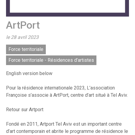
ArtPort
le 28 avril 2023
Force territoriale
Force territoriale - Résidences d’artistes
English version below
Pour la résidence internationale 2023, L’association
Françoise s’associe à ArtPort, centre d’art situé à Tel Aviv.
Retour sur Artport
Fondé en 2011, Artport Tel Aviv est un important centre
d’art contemporain et abrite le programme de résidence le