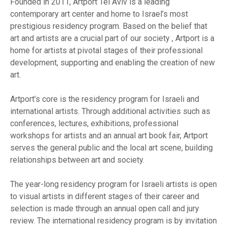
Founded in 2011, Artport Tel Aviv is a leading
contemporary art center and home to Israel’s most
prestigious residency program. Based on the belief that
art and artists are a crucial part of our society , Artport is a
home for artists at pivotal stages of their professional
development, supporting and enabling the creation of new
art.
Artport’s core is the residency program for Israeli and
international artists. Through additional activities such as
conferences, lectures, exhibitions, professional
workshops for artists and an annual art book fair, Artport
serves the general public and the local art scene, building
relationships between art and society.
The year-long residency program for Israeli artists is open
to visual artists in different stages of their career and
selection is made through an annual open call and jury
review. The international residency program is by invitation