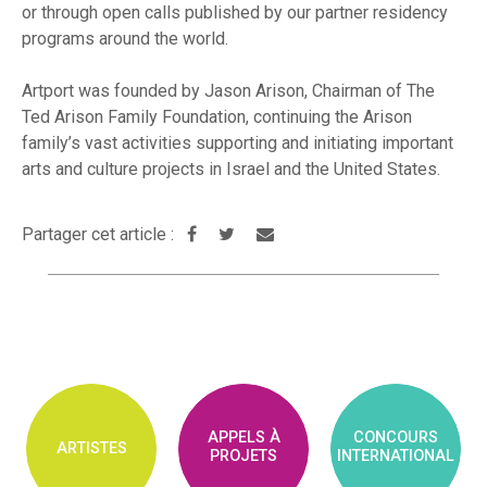
or through open calls published by our partner residency
programs around the world.
Artport was founded by Jason Arison, Chairman of The
Ted Arison Family Foundation, continuing the Arison
family’s vast activities supporting and initiating important
arts and culture projects in Israel and the United States.
Partager cet article :
APPELS À
CONCOURS
ARTISTES
PROJETS
INTERNATIONAL