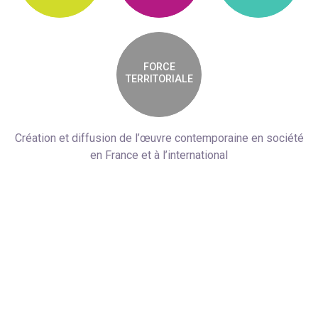
FORCE
TERRITORIALE
Création et diffusion de l’œuvre contemporaine en société
en France et à l’international