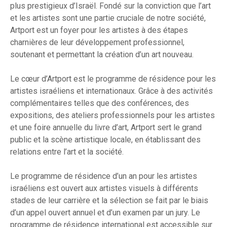
plus prestigieux d’Israël. Fondé sur la conviction que l’art
et les artistes sont une partie cruciale de notre société,
Artport est un foyer pour les artistes à des étapes
charnières de leur développement professionnel,
soutenant et permettant la création d’un art nouveau.
Le cœur d’Artport est le programme de résidence pour les
artistes israéliens et internationaux. Grâce à des activités
complémentaires telles que des conférences, des
expositions, des ateliers professionnels pour les artistes
et une foire annuelle du livre d’art, Artport sert le grand
public et la scène artistique locale, en établissant des
relations entre l’art et la société.
Le programme de résidence d’un an pour les artistes
israéliens est ouvert aux artistes visuels à différents
stades de leur carrière et la sélection se fait par le biais
d’un appel ouvert annuel et d’un examen par un jury. Le
programme de résidence international est accessible sur