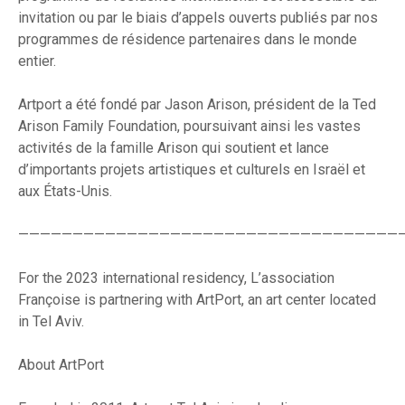
invitation ou par le biais d’appels ouverts publiés par nos
programmes de résidence partenaires dans le monde
entier.
Artport a été fondé par Jason Arison, président de la Ted
Arison Family Foundation, poursuivant ainsi les vastes
activités de la famille Arison qui soutient et lance
d’importants projets artistiques et culturels en Israël et
aux États-Unis.
———————————————————————————————————
For the 2023 international residency, L’association
Françoise is partnering with ArtPort, an art center located
in Tel Aviv.
About ArtPort