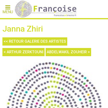
MENU
Janna Zhiri
<< RETOUR GALERIE DES ARTISTES
< ARTHUR ZERKTOUNI
ABDELWAKIL ZOUHEIR >