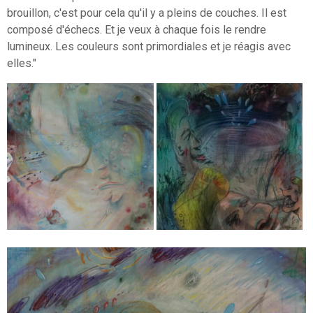
brouillon, c'est pour cela qu'il y a pleins de couches. Il est
composé d'échecs. Et je veux à chaque fois le rendre
lumineux. Les couleurs sont primordiales et je réagis avec
elles."