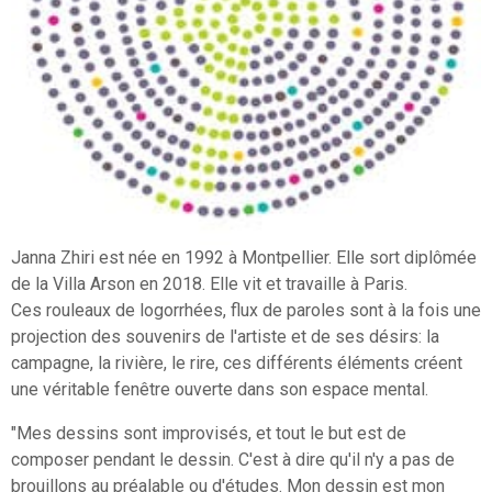
Janna Zhiri est née en 1992 à Montpellier. Elle sort diplômée
de la Villa Arson en 2018. Elle vit et travaille à Paris.
Ces rouleaux de logorrhées, flux de paroles sont à la fois une
projection des souvenirs de l'artiste et de ses désirs: la
campagne, la rivière, le rire, ces différents éléments créent
une véritable fenêtre ouverte dans son espace mental.
"Mes dessins sont improvisés, et tout le but est de
composer pendant le dessin. C'est à dire qu'il n'y a pas de
brouillons au préalable ou d'études. Mon dessin est mon