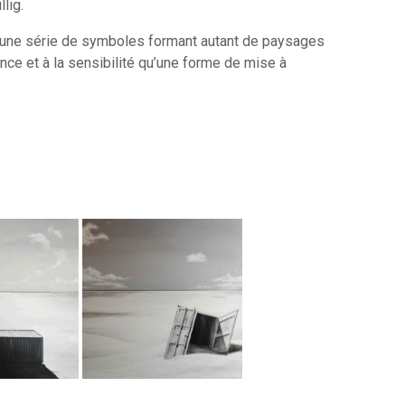
lig.
rs une série de symboles formant autant de paysages
ence et à la sensibilité qu’une forme de mise à