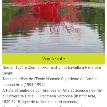
Voir le site
Née en 1973 à Clermont-Ferrand, vit et travaille à Paris et à
Senlis.
Ancienne élève de l’Ecole Normale Supérieure de Cachan
section Arts (1993-1997).
Artiste et maître de conférences en Arts et Sciences de l’art
à l’Université Paris 1 - Panthéon Sorbonne (Institut Acte,
UMR 8218, ligne de recherche art et sciences).