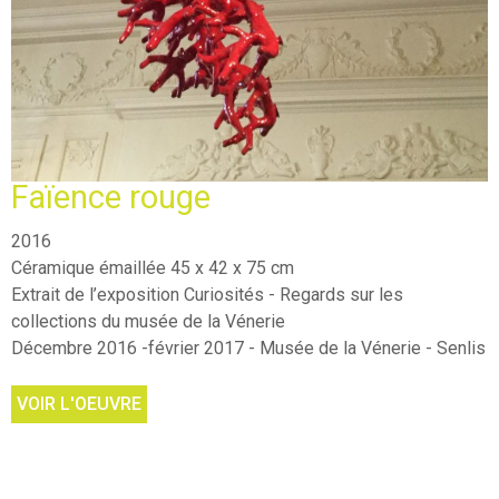
Faïence rouge
2016
Céramique émaillée 45 x 42 x 75 cm
Extrait de l’exposition Curiosités - Regards sur les
collections du musée de la Vénerie
Décembre 2016 -février 2017 - Musée de la Vénerie - Senlis
VOIR L'OEUVRE