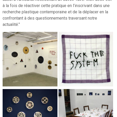
à la fois de réactiver cette pratique en l’inscrivant dans une
recherche plastique contemporaine et de la déplacer en la
confrontant à des questionnements traversant notre
actualité."