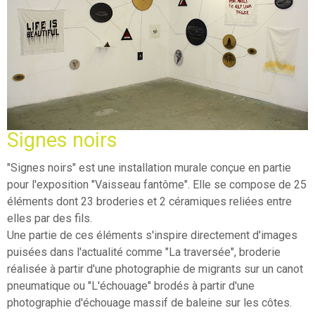
Signes noirs
"Signes noirs" est une installation murale conçue en partie
pour l'exposition "Vaisseau fantôme". Elle se compose de 25
éléments dont 23 broderies et 2 céramiques reliées entre
elles par des fils.
Une partie de ces éléments s'inspire directement d'images
puisées dans l'actualité comme "La traversée", broderie
réalisée à partir d'une photographie de migrants sur un canot
pneumatique ou "L'échouage" brodés à partir d'une
photographie d'échouage massif de baleine sur les côtes.