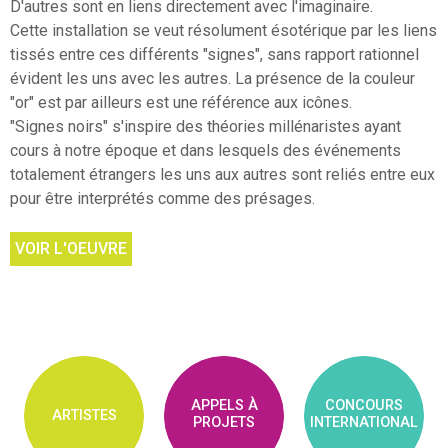
D'autres sont en liens directement avec l'imaginaire.
Cette installation se veut résolument ésotérique par les liens
tissés entre ces différents "signes", sans rapport rationnel
évident les uns avec les autres. La présence de la couleur
"or" est par ailleurs est une référence aux icônes.
"Signes noirs" s'inspire des théories millénaristes ayant
cours à notre époque et dans lesquels des événements
totalement étrangers les uns aux autres sont reliés entre eux
pour être interprétés comme des présages.
VOIR L'OEUVRE
APPELS À
CONCOURS
ARTISTES
PROJETS
INTERNATIONAL