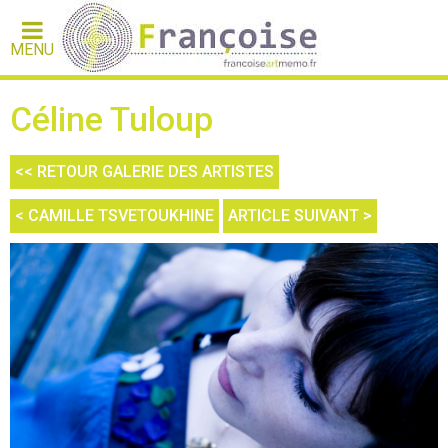
MENU
Céline Tuloup
<< RETOUR GALERIE DES ARTISTES
< CAMILLE TSVETOUKHINE
ARTICLE SUIVANT >