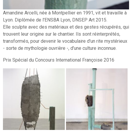
Amandine Arcelli, née à Montpellier en 1991, vit et travaille à
Lyon. Diplômée de l'ENSBA Lyon, DNSEP Art 2015.
Elle sculpte avec des matériaux et des gestes récupérés, qui
trouvent leur origine sur le chantier. Ils sont réinterprétés,
transformés, pour devenir le vocabulaire d'un rite mystérieux
- sorte de mythologie ouvrière -, d'une culture inconnue.
Prix Spécial du Concours International Françoise 2016