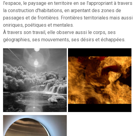
l'espace, le paysage en territoire en se l'appropriant à travers
la construction d'habitations, en arpentant des zones de
passages et de frontières. Frontières territoriales mais aussi
oniriques, poétiques et mentales.
À travers son travail, elle observe aussi le corps, ses
géographies, ses mouvements, ses désirs et échappées.