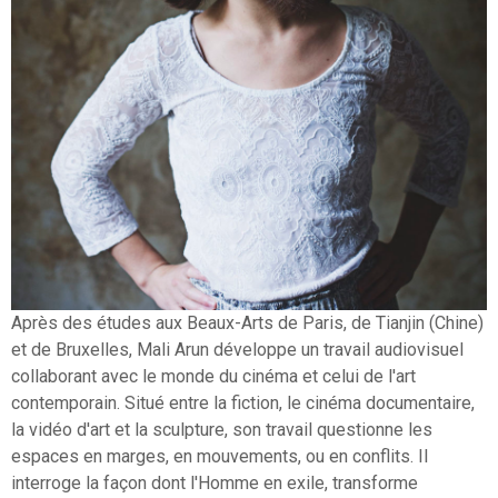
Après des études aux Beaux-Arts de Paris, de Tianjin (Chine)
et de Bruxelles, Mali Arun développe un travail audiovisuel
collaborant avec le monde du cinéma et celui de l'art
contemporain. Situé entre la fiction, le cinéma documentaire,
la vidéo d'art et la sculpture, son travail questionne les
espaces en marges, en mouvements, ou en conflits. Il
interroge la façon dont l'Homme en exile, transforme