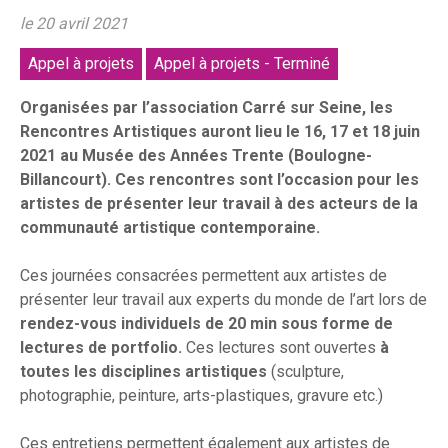
le 20 avril 2021
Appel à projets
Appel à projets - Terminé
Organisées par l’association Carré sur Seine, les
Rencontres Artistiques auront lieu le 16, 17 et 18 juin
2021 au Musée des Années Trente (Boulogne-
Billancourt). Ces rencontres sont l’occasion pour les
artistes de présenter leur travail à des acteurs de la
communauté artistique contemporaine.
Ces journées consacrées permettent aux artistes de
présenter leur travail aux experts du monde de l’art lors de
rendez-vous individuels de 20 min sous forme de
lectures de portfolio.
Ces lectures sont ouvertes
à
toutes les disciplines artistiques
(sculpture,
photographie, peinture, arts-plastiques, gravure etc.)
Ces entretiens permettent également aux artistes de