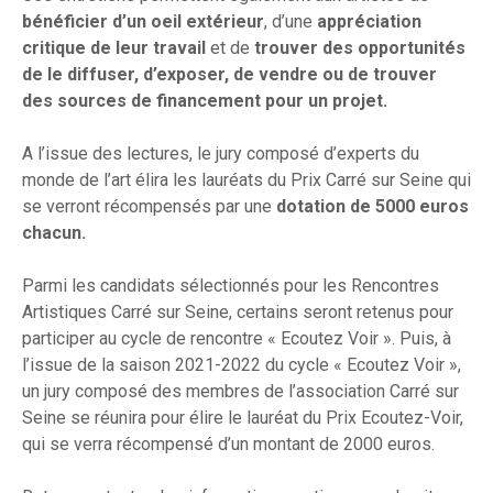
bénéficier d’un oeil extérieur
, d’une
appréciation
critique de leur travail
et de
trouver des opportunités
de le diffuser, d’exposer, de vendre ou de trouver
des sources de financement pour un projet.
A l’issue des lectures, le jury composé d’experts du
monde de l’art élira les lauréats du Prix Carré sur Seine qui
se verront récompensés par une
dotation de 5000 euros
chacun.
Parmi les candidats sélectionnés pour les Rencontres
Artistiques Carré sur Seine, certains seront retenus pour
participer au cycle de rencontre « Ecoutez Voir ». Puis, à
l’issue de la saison 2021-2022 du cycle « Ecoutez Voir »,
un jury composé des membres de l’association Carré sur
Seine se réunira pour élire le lauréat du Prix Ecoutez-Voir,
qui se verra récompensé d’un montant de 2000 euros.