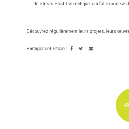
de Stress Post Traumatique, qui fut exposé au 
Découvrez régulièrement leurs projets, leurs œuvre
Partager cet article :
AR