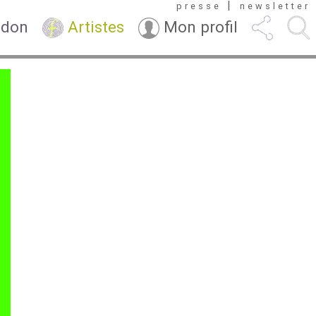
|
presse
newsletter
 don
Artistes
Mon profil