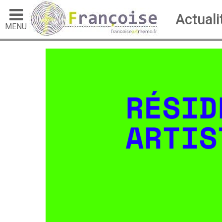
Actuali
MENU